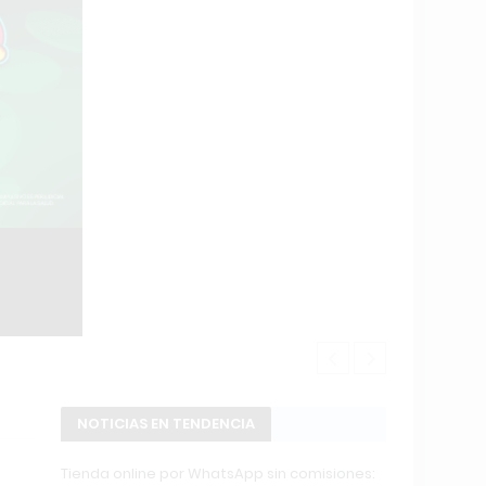
POWERBODY C
NOTICIAS EN TENDENCIA
Tienda online por WhatsApp sin comisiones: