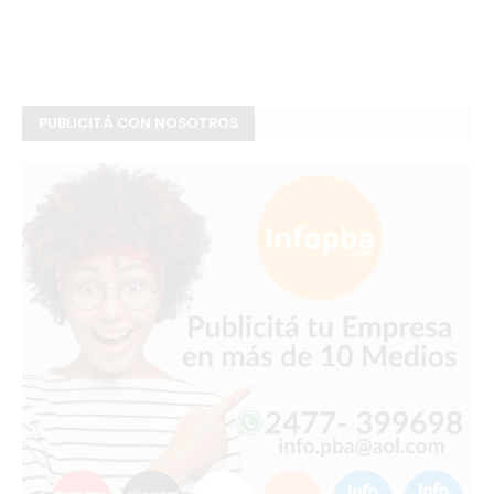
PUBLICITÁ CON NOSOTROS