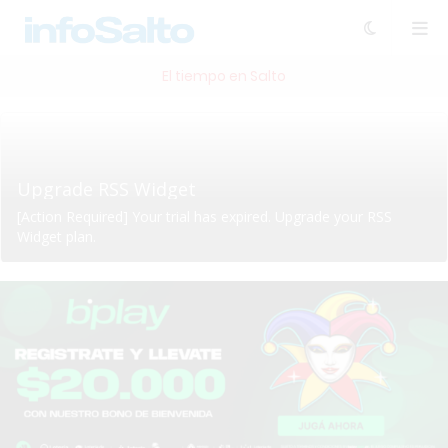
El tiempo en Salto