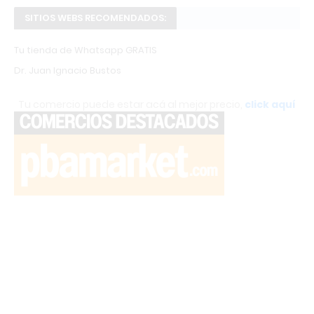
SITIOS WEBS RECOMENDADOS:
Tu tienda de Whatsapp GRATIS
Dr. Juan Ignacio Bustos
Tu comercio puede estar acá al mejor precio,
click aquí