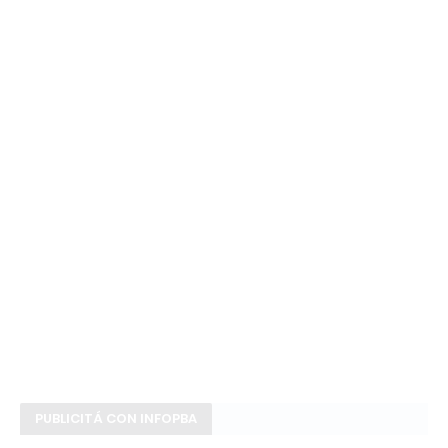
PUBLICITÁ CON INFOPBA