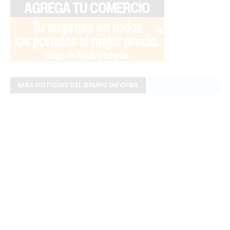
MÁS NOTICIAS DEL GRUPO INFOPBA