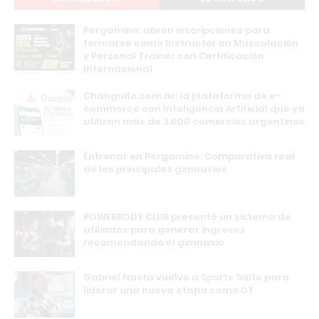
Pergamino: abren inscripciones para
formarse como Instructor en Musculación
y Personal Trainer con Certificación
Internacional
Changuito.com.ar: la plataforma de e-
commerce con Inteligencia Artificial que ya
utilizan más de 3.000 comercios argentinos
Entrenar en Pergamino: Comparativa real
de los principales gimnasios
POWERBODY CLUB presentó un sistema de
afiliados para generar ingresos
recomendando el gimnasio
Gabriel Nasta vuelve a Sports Salto para
liderar una nueva etapa como DT