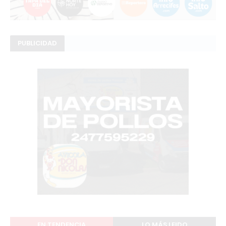
PUBLICIDAD
EN TENDENCIA
LO MÁS LEIDO