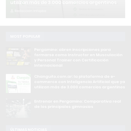
utilizan más de 3.000 comercios argentinos
Redacción Infopba
MOST POPULAR
Pergamino: abren inscripciones para
formarse como Instructor en Musculación
y Personal Trainer con Certificación
Internacional
Changuito.com.ar: la plataforma de e-
commerce con Inteligencia Artificial que ya
utilizan más de 3.000 comercios argentinos
Entrenar en Pergamino: Comparativa real
de los principales gimnasios
ÚLTIMAS NOTICIAS