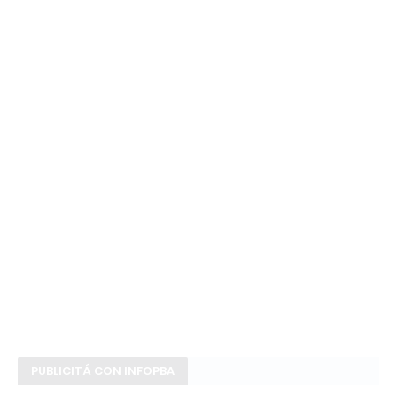
PUBLICITÁ CON INFOPBA