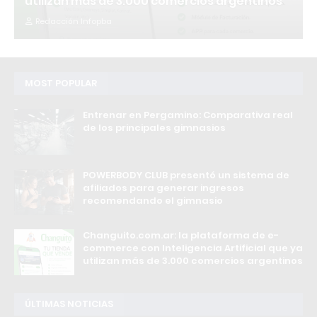
utilizan más de 3.000 comercios argentinos
Redacción Infopba
MOST POPULAR
Entrenar en Pergamino: Comparativa real
de los principales gimnasios
POWERBODY CLUB presentó un sistema de
afiliados para generar ingresos
recomendando el gimnasio
Changuito.com.ar: la plataforma de e-
commerce con Inteligencia Artificial que ya
utilizan más de 3.000 comercios argentinos
ÚLTIMAS NOTICIAS