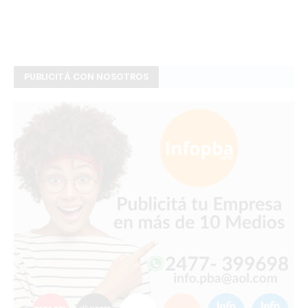
PUBLICITÁ CON NOSOTROS