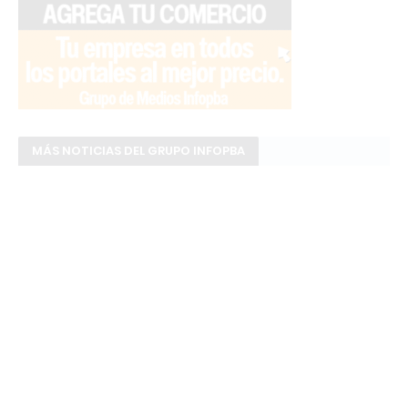
MÁS NOTICIAS DEL GRUPO INFOPBA