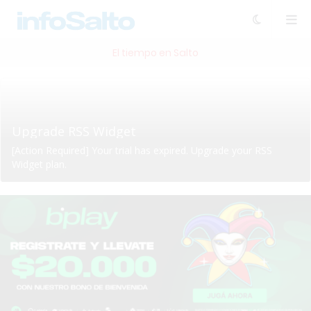
El tiempo en Salto