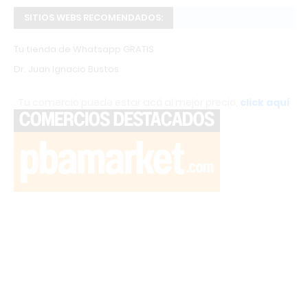
SITIOS WEBS RECOMENDADOS:
Tu tienda de Whatsapp GRATIS
Dr. Juan Ignacio Bustos
Tu comercio puede estar acá al mejor precio,
click aquí