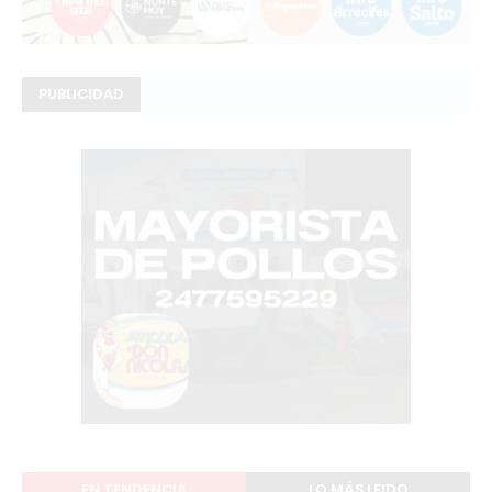
PUBLICIDAD
EN TENDENCIA
LO MÁS LEIDO