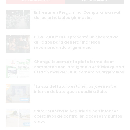
Entrenar en Pergamino: Comparativa real
de los principales gimnasios
POWERBODY CLUB presentó un sistema de
afiliados para generar ingresos
recomendando el gimnasio
Changuito.com.ar: la plataforma de e-
commerce con Inteligencia Artificial que ya
utilizan más de 3.000 comercios argentinos
“La voz del futuro está en los jóvenes”: el
intenso debate que sacudió a Salto
Salto refuerza la seguridad con intensos
operativos de control en accesos y puntos
clave