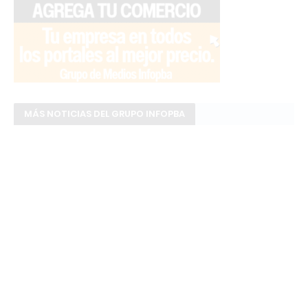
MÁS NOTICIAS DEL GRUPO INFOPBA