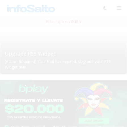
El tiempo en Salto