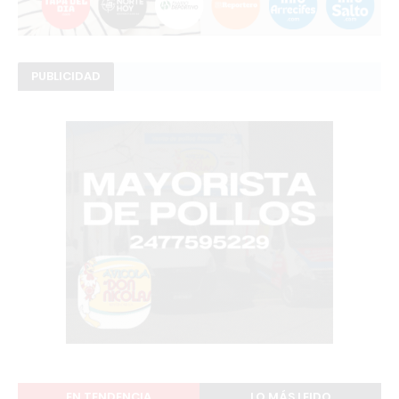
PUBLICIDAD
EN TENDENCIA
LO MÁS LEIDO