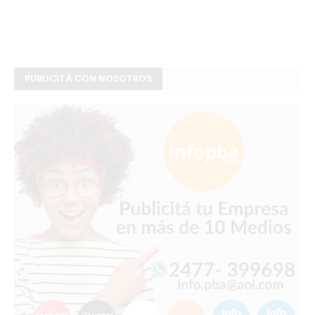
PUBLICITÁ CON NOSOTROS