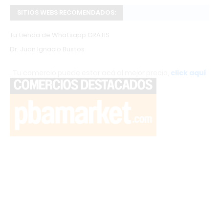
SITIOS WEBS RECOMENDADOS:
Tu tienda de Whatsapp GRATIS
Dr. Juan Ignacio Bustos
Tu comercio puede estar acá al mejor precio,
click aquí