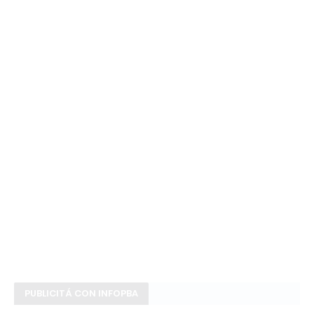
PUBLICITÁ CON INFOPBA