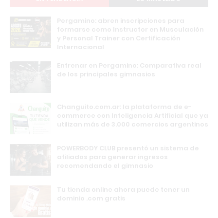
Pergamino: abren inscripciones para
formarse como Instructor en Musculación
y Personal Trainer con Certificación
Internacional
Entrenar en Pergamino: Comparativa real
de los principales gimnasios
Changuito.com.ar: la plataforma de e-
commerce con Inteligencia Artificial que ya
utilizan más de 3.000 comercios argentinos
POWERBODY CLUB presentó un sistema de
afiliados para generar ingresos
recomendando el gimnasio
Tu tienda online ahora puede tener un
dominio .com gratis