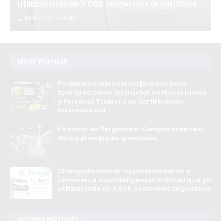
utilizan más de 3.000 comercios argentinos
Redacción Infopba
MOST POPULAR
Pergamino: abren inscripciones para
formarse como Instructor en Musculación
y Personal Trainer con Certificación
Internacional
Entrenar en Pergamino: Comparativa real
de los principales gimnasios
Changuito.com.ar: la plataforma de e-
commerce con Inteligencia Artificial que ya
utilizan más de 3.000 comercios argentinos
ÚLTIMAS NOTICIAS