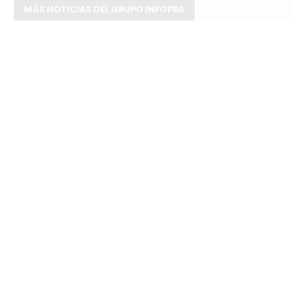
MÁS NOTICIAS DEL GRUPO INFOPBA