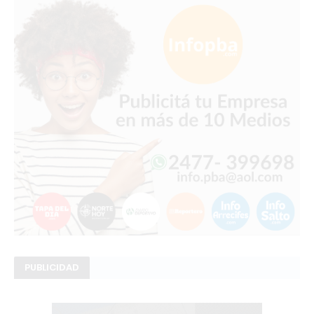
PUBLICIDAD