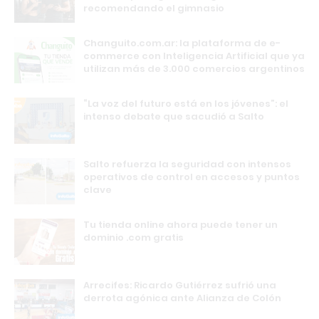
recomendando el gimnasio
Changuito.com.ar: la plataforma de e-
commerce con Inteligencia Artificial que ya
utilizan más de 3.000 comercios argentinos
“La voz del futuro está en los jóvenes”: el
intenso debate que sacudió a Salto
Salto refuerza la seguridad con intensos
operativos de control en accesos y puntos
clave
Tu tienda online ahora puede tener un
dominio .com gratis
Arrecifes: Ricardo Gutiérrez sufrió una
derrota agónica ante Alianza de Colón