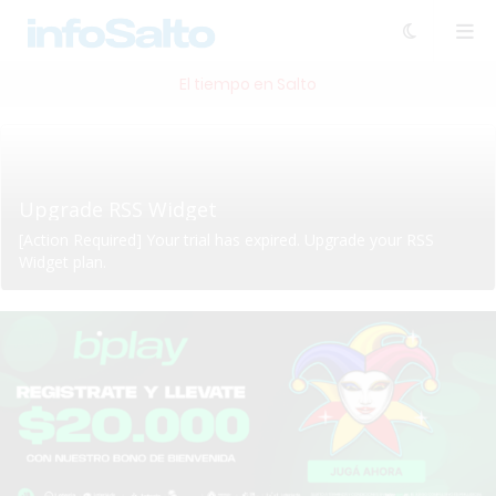
El tiempo en Salto