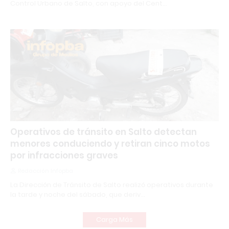
Control Urbano de Salto, con apoyo del Cent…
Operativos de tránsito en Salto detectan
menores conduciendo y retiran cinco motos
por infracciones graves
Redacción Infopba
La Dirección de Tránsito de Salto realizó operativos durante
la tarde y noche del sábado, que deriv…
Carga Más