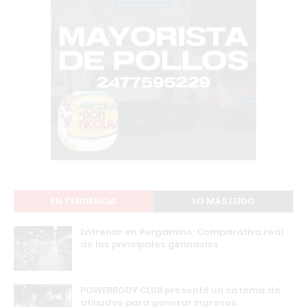
EN TENDENCIA
LO MÁS LEIDO
Entrenar en Pergamino: Comparativa real
de los principales gimnasios
POWERBODY CLUB presentó un sistema de
afiliados para generar ingresos