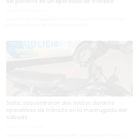
sin patente en un operativo de tránsito
Redacción Infopba
Inspectores municipales incautaron una Keller durante un
control vehicular. El rodado circulaba sin…
Salto: secuestraron dos motos durante
operativos de tránsito en la madrugada del
sábado
Redacción Infopba
Durante la madrugada del sábado, personal de Tránsito y