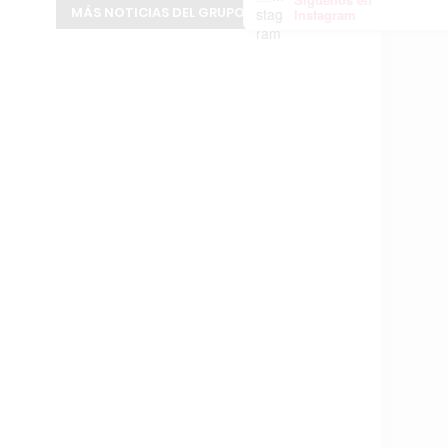
MÁS NOTICIAS DEL GRUPO INFOPBA
Instagram