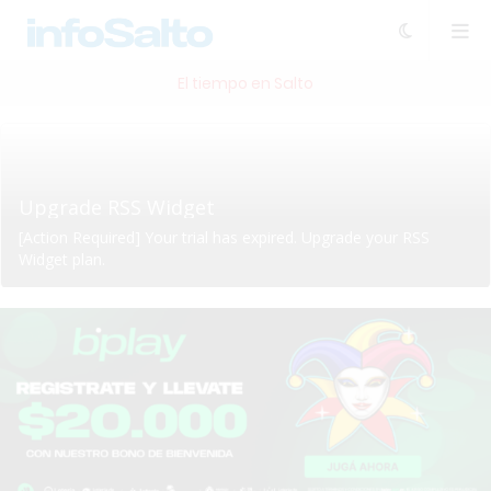
El tiempo en Salto