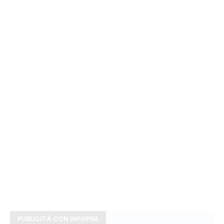
PUBLICITÁ CON INFOPBA