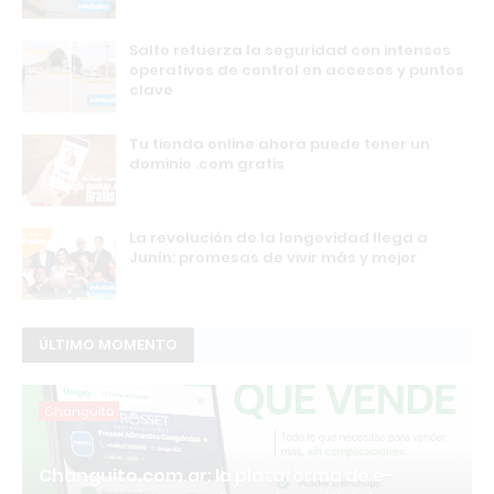
Salto refuerza la seguridad con intensos
operativos de control en accesos y puntos
clave
Tu tienda online ahora puede tener un
dominio .com gratis
La revolución de la longevidad llega a
Junín: promesas de vivir más y mejor
ÚLTIMO MOMENTO
Changuito
Changuito.com.ar: la plataforma de e-