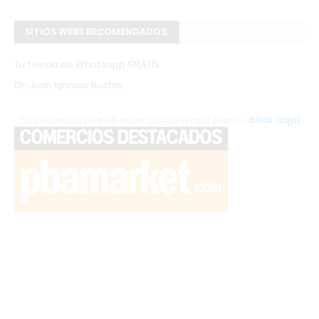
SITIOS WEBS RECOMENDADOS:
Tu tienda de Whatsapp GRATIS
Dr. Juan Ignacio Bustos
Tu comercio puede estar acá al mejor precio,
click aquí