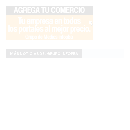
MÁS NOTICIAS DEL GRUPO INFOPBA