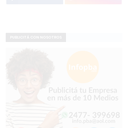
PUBLICITÁ CON NOSOTROS