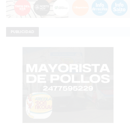
PUBLICIDAD