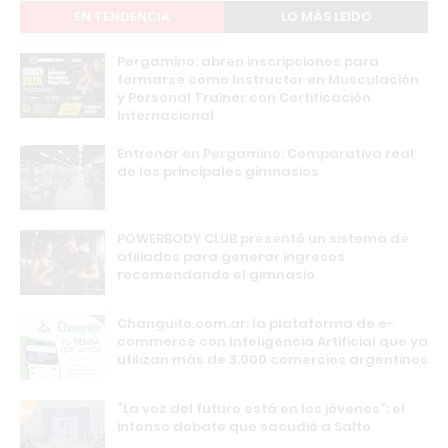
EN TENDENCIA
LO MÁS LEIDO
Pergamino: abren inscripciones para
formarse como Instructor en Musculación
y Personal Trainer con Certificación
Internacional
Entrenar en Pergamino: Comparativa real
de los principales gimnasios
POWERBODY CLUB presentó un sistema de
afiliados para generar ingresos
recomendando el gimnasio
Changuito.com.ar: la plataforma de e-
commerce con Inteligencia Artificial que ya
utilizan más de 3.000 comercios argentinos
“La voz del futuro está en los jóvenes”: el
intenso debate que sacudió a Salto