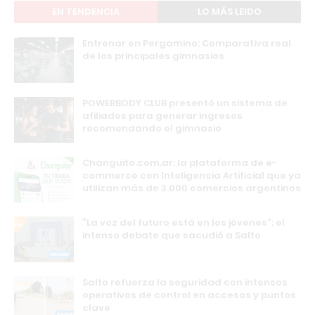
EN TENDENCIA
LO MÁS LEIDO
Entrenar en Pergamino: Comparativa real
de los principales gimnasios
POWERBODY CLUB presentó un sistema de
afiliados para generar ingresos
recomendando el gimnasio
Changuito.com.ar: la plataforma de e-
commerce con Inteligencia Artificial que ya
utilizan más de 3.000 comercios argentinos
“La voz del futuro está en los jóvenes”: el
intenso debate que sacudió a Salto
Salto refuerza la seguridad con intensos
operativos de control en accesos y puntos
clave