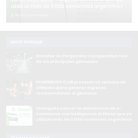
utilizan más de 3.000 comercios argentinos
Redacción Infopba
MOST POPULAR
Entrenar en Pergamino: Comparativa real
de los principales gimnasios
POWERBODY CLUB presentó un sistema de
afiliados para generar ingresos
recomendando el gimnasio
Changuito.com.ar: la plataforma de e-
commerce con Inteligencia Artificial que ya
utilizan más de 3.000 comercios argentinos