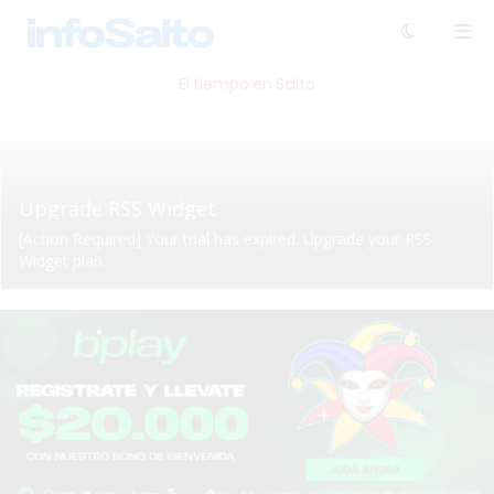
El tiempo en Salto