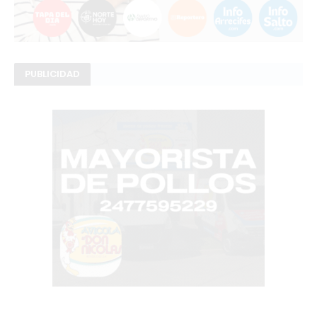
PUBLICIDAD