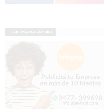
PUBLICITÁ CON NOSOTROS