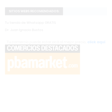
SITIOS WEBS RECOMENDADOS:
Tu tienda de Whatsapp GRATIS
Dr. Juan Ignacio Bustos
Tu comercio puede estar acá al mejor precio,
click aquí