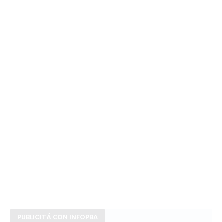
PUBLICITÁ CON INFOPBA