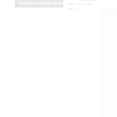
MÁS NOTICIAS DEL GRUPO INFOPBA
Instagram