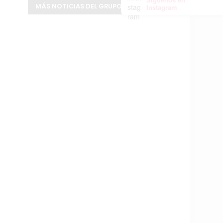
MÁS NOTICIAS DEL GRUPO INFOPBA
Instagram