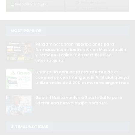
Redacción Infopba
MOST POPULAR
Pergamino: abren inscripciones para
formarse como Instructor en Musculación
y Personal Trainer con Certificación
Internacional
Changuito.com.ar: la plataforma de e-
commerce con Inteligencia Artificial que ya
utilizan más de 3.000 comercios argentinos
Gabriel Nasta vuelve a Sports Salto para
liderar una nueva etapa como DT
ÚLTIMAS NOTICIAS