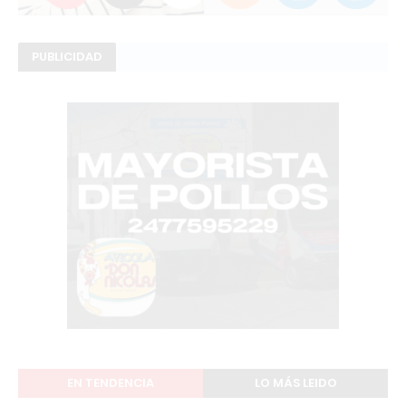
PUBLICIDAD
EN TENDENCIA
LO MÁS LEIDO