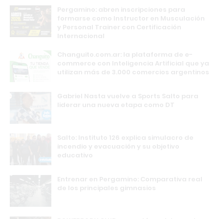
Pergamino: abren inscripciones para
formarse como Instructor en Musculación
y Personal Trainer con Certificación
Internacional
Changuito.com.ar: la plataforma de e-
commerce con Inteligencia Artificial que ya
utilizan más de 3.000 comercios argentinos
Gabriel Nasta vuelve a Sports Salto para
liderar una nueva etapa como DT
Salto: Instituto 126 explica simulacro de
incendio y evacuación y su objetivo
educativo
Entrenar en Pergamino: Comparativa real
de los principales gimnasios