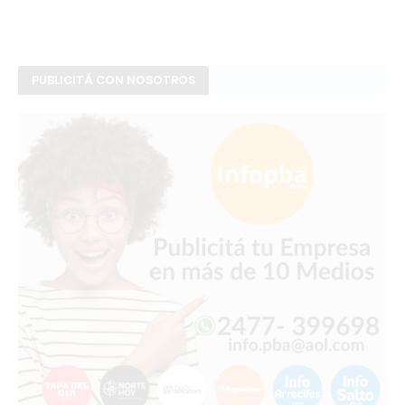
PUBLICITÁ CON NOSOTROS