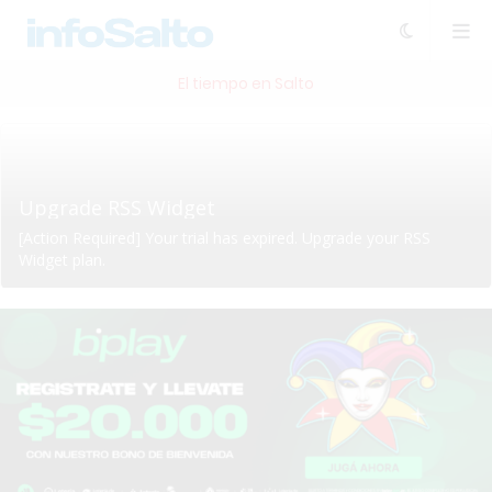
El tiempo en Salto