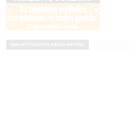
MÁS NOTICIAS DEL GRUPO INFOPBA