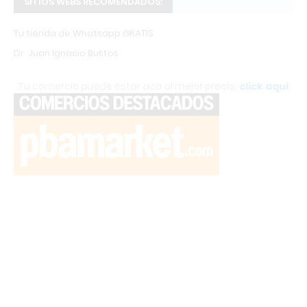
SITIOS WEBS RECOMENDADOS:
Tu tienda de Whatsapp GRATIS
Dr. Juan Ignacio Bustos
Tu comercio puede estar acá al mejor precio,
click aquí