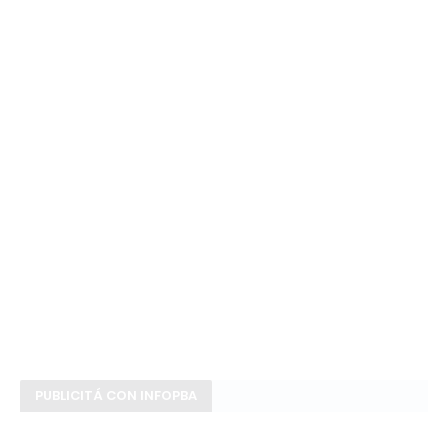
PUBLICITÁ CON INFOPBA