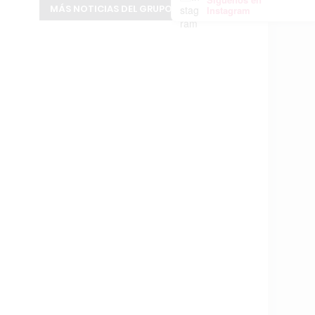
MÁS NOTICIAS DEL GRUPO INFOPBA
Instagram