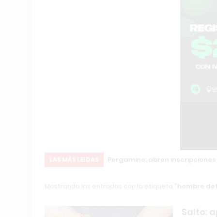
Pergamino: abren inscripciones
LAS MÁS LEIDAS
Mostrando las entradas con la etiqueta
hombre det
Salto: 