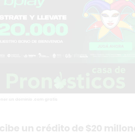
ener un dominio .com gratis
cibe un crédito de $20 millon