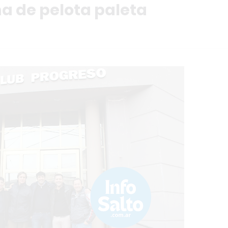
a de pelota paleta