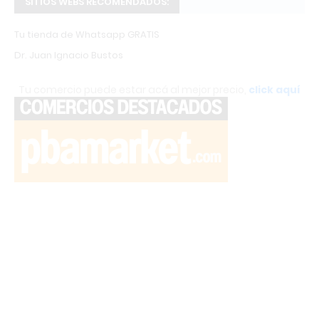
SITIOS WEBS RECOMENDADOS:
Tu tienda de Whatsapp GRATIS
Dr. Juan Ignacio Bustos
Tu comercio puede estar acá al mejor precio,
click aquí