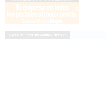
MÁS NOTICIAS DEL GRUPO INFOPBA