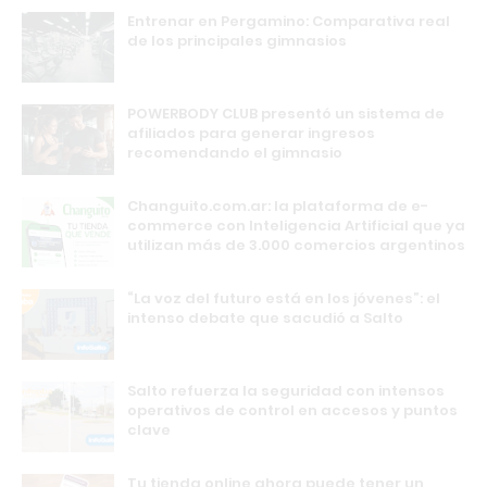
Entrenar en Pergamino: Comparativa real
de los principales gimnasios
POWERBODY CLUB presentó un sistema de
afiliados para generar ingresos
recomendando el gimnasio
Changuito.com.ar: la plataforma de e-
commerce con Inteligencia Artificial que ya
utilizan más de 3.000 comercios argentinos
“La voz del futuro está en los jóvenes”: el
intenso debate que sacudió a Salto
Salto refuerza la seguridad con intensos
operativos de control en accesos y puntos
clave
Tu tienda online ahora puede tener un