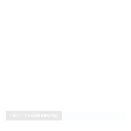
PUBLICITÁ CON INFOPBA