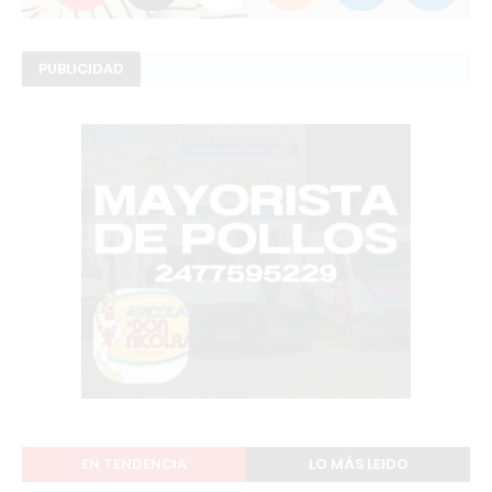
PUBLICIDAD
EN TENDENCIA
LO MÁS LEIDO