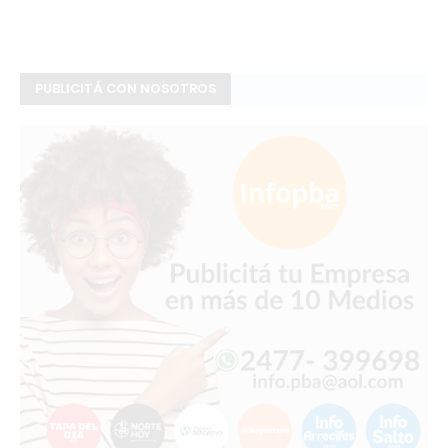
PUBLICITÁ CON NOSOTROS