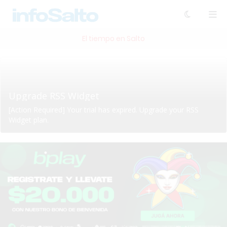
El tiempo en Salto