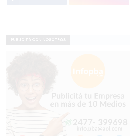
PUBLICITÁ CON NOSOTROS