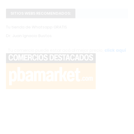
SITIOS WEBS RECOMENDADOS:
Tu tienda de Whatsapp GRATIS
Dr. Juan Ignacio Bustos
Tu comercio puede estar acá al mejor precio,
click aquí