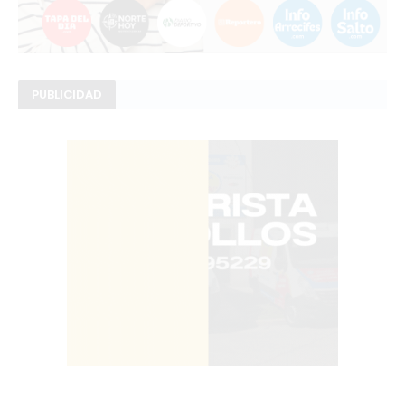
PUBLICIDAD