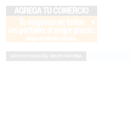
MÁS NOTICIAS DEL GRUPO INFOPBA