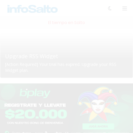
El tiempo en Salto