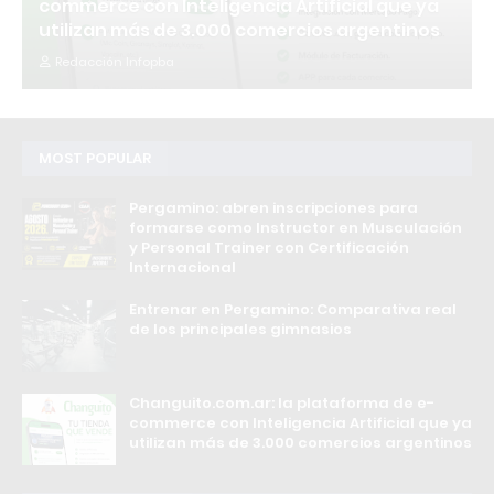
commerce con Inteligencia Artificial que ya
utilizan más de 3.000 comercios argentinos
Redacción Infopba
MOST POPULAR
Pergamino: abren inscripciones para
formarse como Instructor en Musculación
y Personal Trainer con Certificación
Internacional
Entrenar en Pergamino: Comparativa real
de los principales gimnasios
Changuito.com.ar: la plataforma de e-
commerce con Inteligencia Artificial que ya
utilizan más de 3.000 comercios argentinos