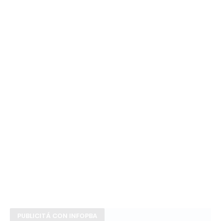
PUBLICITÁ CON INFOPBA