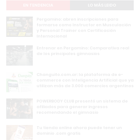
EN TENDENCIA
LO MÁS LEIDO
Pergamino: abren inscripciones para
formarse como Instructor en Musculación
y Personal Trainer con Certificación
Internacional
Entrenar en Pergamino: Comparativa real
de los principales gimnasios
Changuito.com.ar: la plataforma de e-
commerce con Inteligencia Artificial que ya
utilizan más de 3.000 comercios argentinos
POWERBODY CLUB presentó un sistema de
afiliados para generar ingresos
recomendando el gimnasio
Tu tienda online ahora puede tener un
dominio .com gratis