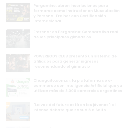
Pergamino: abren inscripciones para
formarse como Instructor en Musculación
y Personal Trainer con Certificación
Internacional
Entrenar en Pergamino: Comparativa real
de los principales gimnasios
POWERBODY CLUB presentó un sistema de
afiliados para generar ingresos
recomendando el gimnasio
Changuito.com.ar: la plataforma de e-
commerce con Inteligencia Artificial que ya
utilizan más de 3.000 comercios argentinos
“La voz del futuro está en los jóvenes”: el
intenso debate que sacudió a Salto