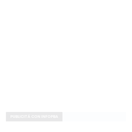
PUBLICITÁ CON INFOPBA