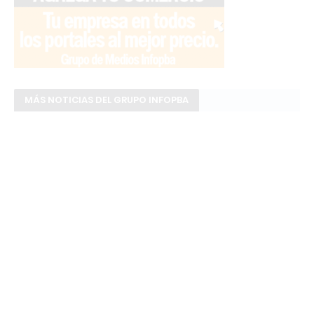
MÁS NOTICIAS DEL GRUPO INFOPBA