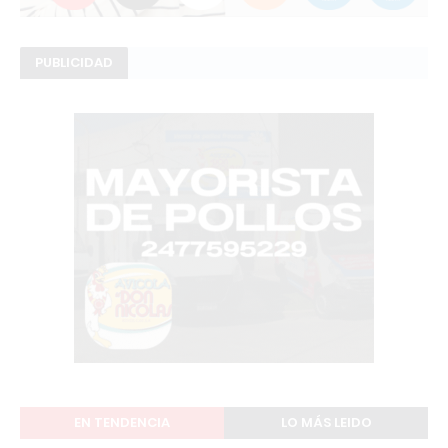
PUBLICIDAD
EN TENDENCIA
LO MÁS LEIDO