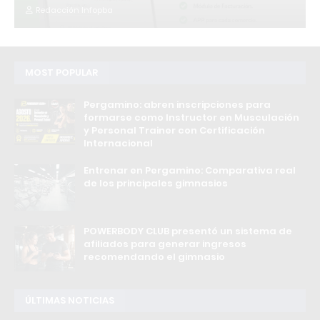
Redacción Infopba
MOST POPULAR
Pergamino: abren inscripciones para
formarse como Instructor en Musculación
y Personal Trainer con Certificación
Internacional
Entrenar en Pergamino: Comparativa real
de los principales gimnasios
POWERBODY CLUB presentó un sistema de
afiliados para generar ingresos
recomendando el gimnasio
ÚLTIMAS NOTICIAS