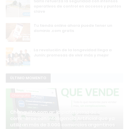
Salto refuerza la seguridad con intensos
operativos de control en accesos y puntos
clave
Tu tienda online ahora puede tener un
dominio .com gratis
La revolución de la longevidad llega a
Junín: promesas de vivir más y mejor
ÚLTIMO MOMENTO
Changuito
Changuito.com.ar: la plataforma de e-
commerce con Inteligencia Artificial que ya
utilizan más de 3.000 comercios argentinos