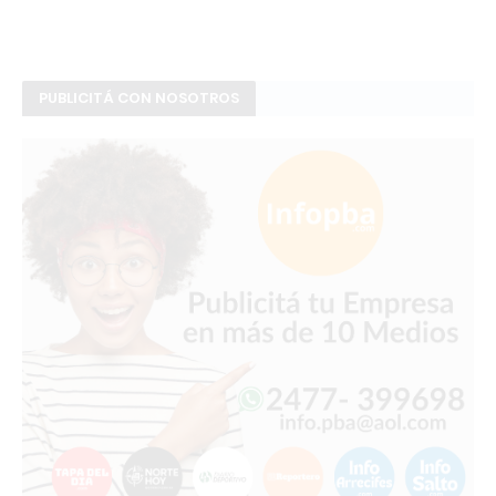
PUBLICITÁ CON NOSOTROS