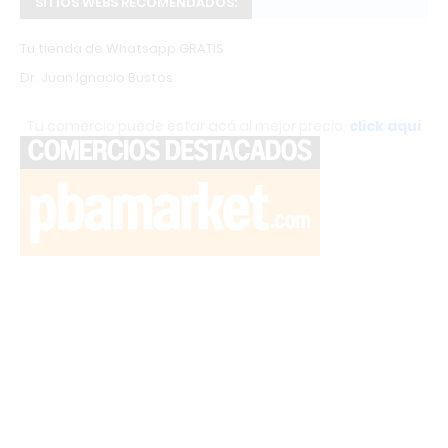
SITIOS WEBS RECOMENDADOS:
Tu tienda de Whatsapp GRATIS
Dr. Juan Ignacio Bustos
Tu comercio puede estar acá al mejor precio,
click aquí