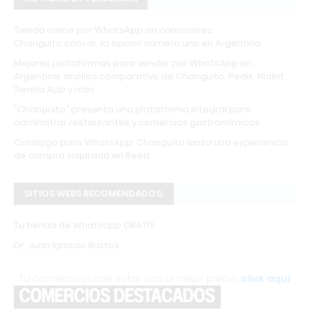
Tienda online por WhatsApp sin comisiones:
Changuito.com.ar, la opción número uno en Argentina
Mejores plataformas para vender por WhatsApp en
Argentina: análisis comparativo de Changuito, Pedix, Niabit,
Tienda App y más
"Changuito" presenta una plataforma integral para
administrar restaurantes y comercios gastronómicos
Catálogo para WhatsApp: Changuito lanza una experiencia
de compra inspirada en Reels
SITIOS WEBS RECOMENDADOS:
Tu tienda de Whatsapp GRATIS
Dr. Juan Ignacio Bustos
Tu comercio puede estar acá al mejor precio,
click aquí