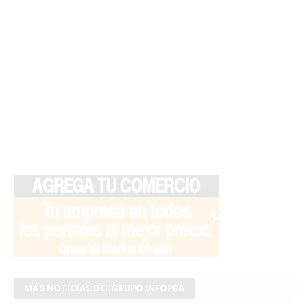
MÁS NOTICIAS DEL GRUPO INFOPBA