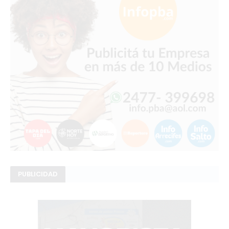
PUBLICIDAD