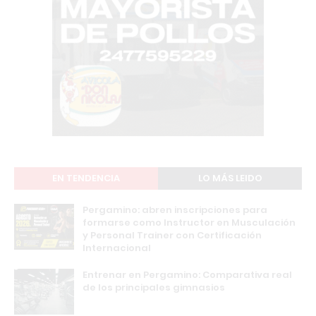
EN TENDENCIA
LO MÁS LEIDO
Pergamino: abren inscripciones para
formarse como Instructor en Musculación
y Personal Trainer con Certificación
Internacional
Entrenar en Pergamino: Comparativa real
de los principales gimnasios