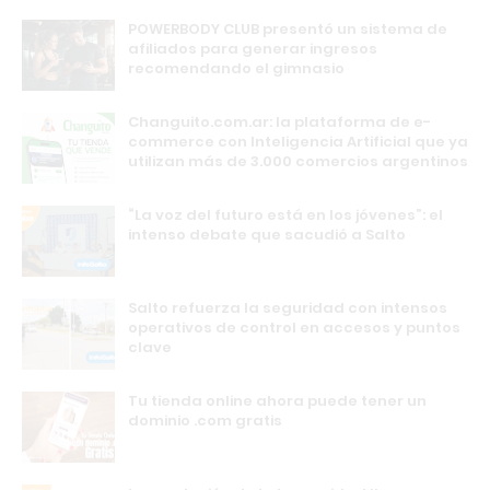
POWERBODY CLUB presentó un sistema de
afiliados para generar ingresos
recomendando el gimnasio
Changuito.com.ar: la plataforma de e-
commerce con Inteligencia Artificial que ya
utilizan más de 3.000 comercios argentinos
“La voz del futuro está en los jóvenes”: el
intenso debate que sacudió a Salto
Salto refuerza la seguridad con intensos
operativos de control en accesos y puntos
clave
Tu tienda online ahora puede tener un
dominio .com gratis