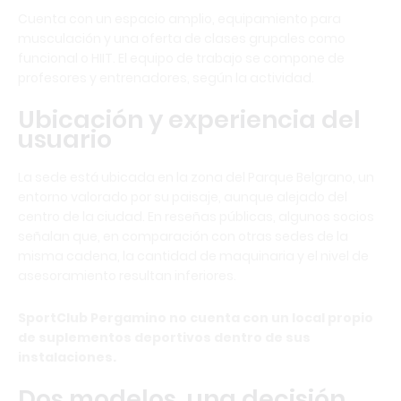
Cuenta con un espacio amplio, equipamiento para
musculación y una oferta de clases grupales como
funcional o HIIT. El equipo de trabajo se compone de
profesores y entrenadores, según la actividad.
Ubicación y experiencia del
usuario
La sede está ubicada en la zona del Parque Belgrano, un
entorno valorado por su paisaje, aunque alejado del
centro de la ciudad. En reseñas públicas, algunos socios
señalan que, en comparación con otras sedes de la
misma cadena, la cantidad de maquinaria y el nivel de
asesoramiento resultan inferiores.
SportClub Pergamino no cuenta con un local propio
de suplementos deportivos dentro de sus
instalaciones.
Dos modelos, una decisión