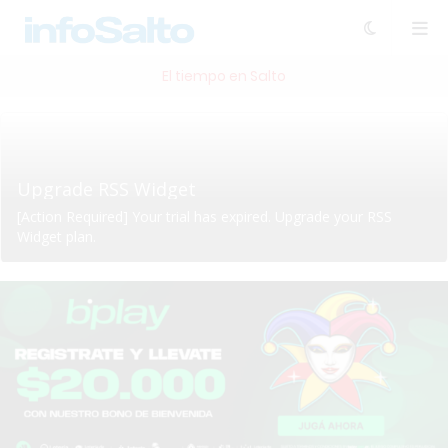
El tiempo en Salto