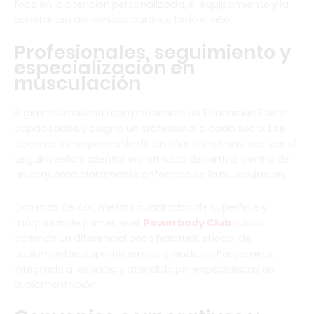
foco en la atención personalizada, el equipamiento y la
constancia del servicio durante todo el año.
Profesionales, seguimiento y
especialización en
musculación
El gimnasio cuenta con profesores de Educación Física
capacitados y asigna un profesional a cada socio. Ese
docente es responsable de diseñar las rutinas, realizar el
seguimiento y orientar en nutrición deportiva, dentro de
un esquema claramente enfocado en la musculación.
Con más de 400 metros cuadrados de superficie y
máquinas de primer nivel,
Powerbody Club
suma
además un diferencial poco habitual: el local de
suplementos deportivos más grande de Pergamino,
integrado al espacio y atendido por especialistas en
suplementación.