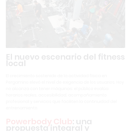
El nuevo escenario del fitness
local
El crecimiento sostenido de la actividad física en
Pergamino elevó el nivel de exigencia de los usuarios. Hoy
no alcanza con tener máquinas: el público evalúa
horarios reales, accesibilidad, acompañamiento
profesional y servicios que faciliten la continuidad del
entrenamiento.
Powerbody Club
: una
propuesta integral y