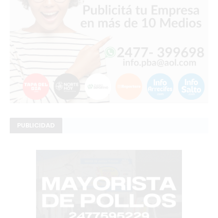
PUBLICIDAD