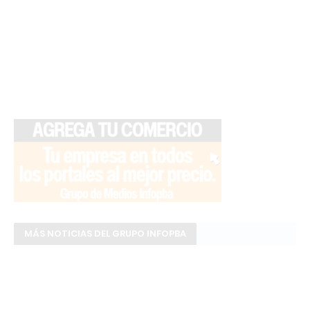
MÁS NOTICIAS DEL GRUPO INFOPBA