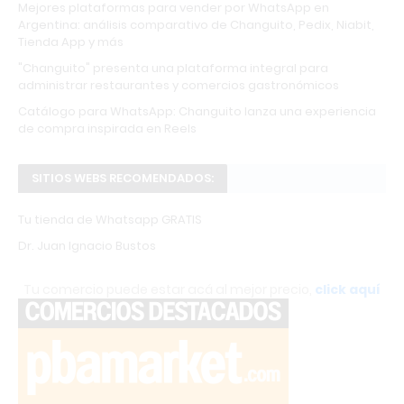
Mejores plataformas para vender por WhatsApp en
Argentina: análisis comparativo de Changuito, Pedix, Niabit,
Tienda App y más
"Changuito" presenta una plataforma integral para
administrar restaurantes y comercios gastronómicos
Catálogo para WhatsApp: Changuito lanza una experiencia
de compra inspirada en Reels
SITIOS WEBS RECOMENDADOS:
Tu tienda de Whatsapp GRATIS
Dr. Juan Ignacio Bustos
Tu comercio puede estar acá al mejor precio,
click aquí