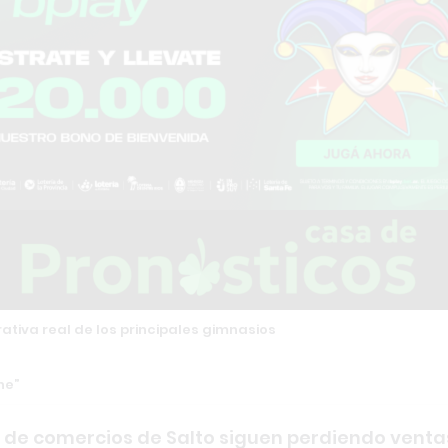
tiva real de los principales gimnasios
ne
 de comercios de Salto siguen perdiendo venta