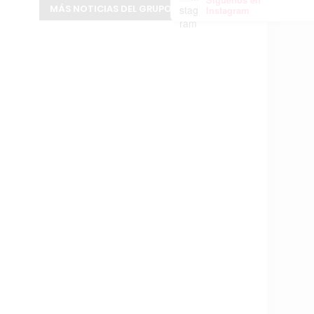
MÁS NOTICIAS DEL GRUPO INFOPBA
Instagram