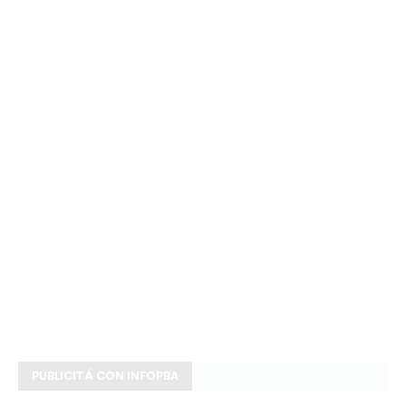
PUBLICITÁ CON INFOPBA