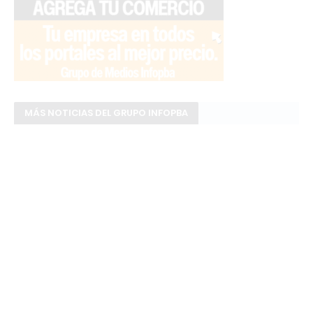
MÁS NOTICIAS DEL GRUPO INFOPBA