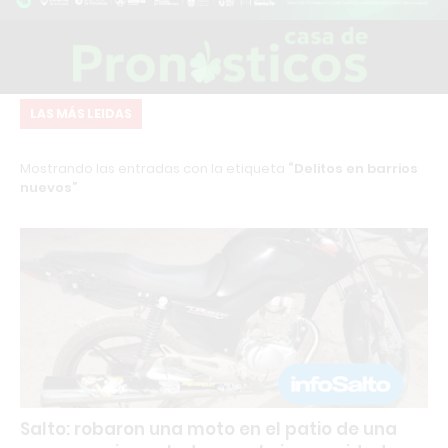
LAS MÁS LEIDAS
Mostrando las entradas con la etiqueta
Delitos en barrios
nuevos
Salto: robaron una moto en el patio de una