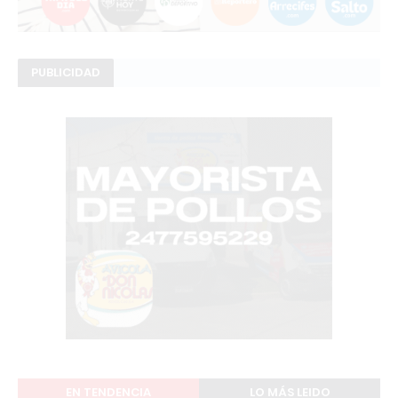
PUBLICIDAD
EN TENDENCIA
LO MÁS LEIDO