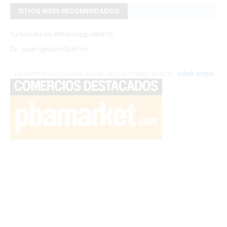
SITIOS WEBS RECOMENDADOS:
Tu tienda de Whatsapp GRATIS
Dr. Juan Ignacio Bustos
Tu comercio puede estar acá al mejor precio,
click aquí