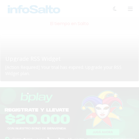
El tiempo en Salto