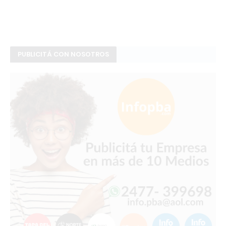
PUBLICITÁ CON NOSOTROS