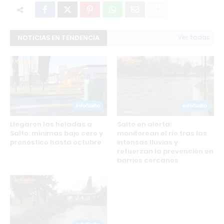
NOTICIAS EN TENDENCIA
Ver todas
Llegaron las heladas a
Salto en alerta:
Salto: mínimas bajo cero y
monitorean el río tras las
pronóstico hasta octubre
intensas lluvias y
refuerzan la prevención en
barrios cercanos