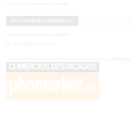
de compra inspirada en Reels
SITIOS WEBS RECOMENDADOS:
Tu tienda de Whatsapp GRATIS
Dr. Juan Ignacio Bustos
Tu comercio puede estar acá al mejor precio,
click aquí