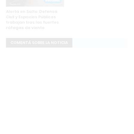
Alerta en Salto: Defensa
Civil y Espacios Públicos
trabajan tras las fuertes
ráfagas de viento
COMENTÁ SOBRE LA NOTICIA