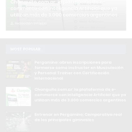
Changuito.com.ar: la plataforma de e-
commerce con Inteligencia Artificial que ya
utilizan más de 3.000 comercios argentinos
Redacción Infopba
MOST POPULAR
Pergamino: abren inscripciones para
formarse como Instructor en Musculación
y Personal Trainer con Certificación
Internacional
Changuito.com.ar: la plataforma de e-
commerce con Inteligencia Artificial que ya
utilizan más de 3.000 comercios argentinos
Entrenar en Pergamino: Comparativa real
de los principales gimnasios