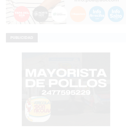
PUBLICIDAD