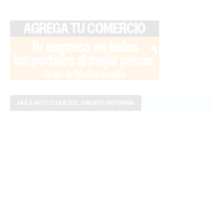
MÁS NOTICIAS DEL GRUPO INFOPBA