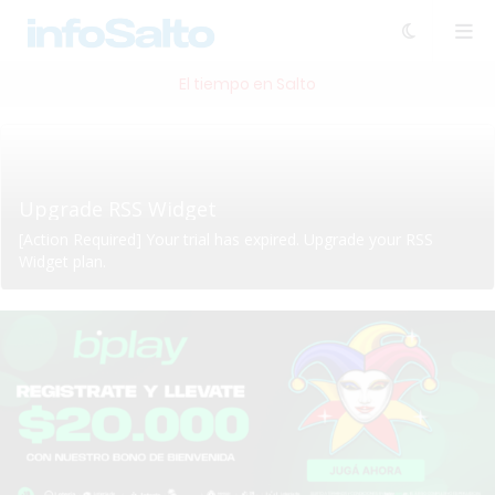
El tiempo en Salto