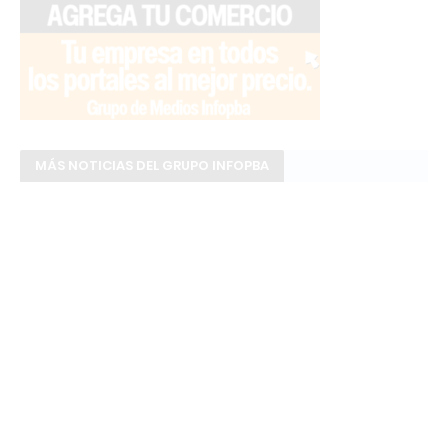
MÁS NOTICIAS DEL GRUPO INFOPBA