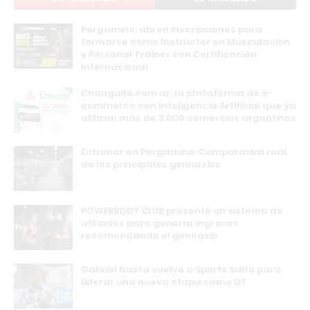
Pergamino: abren inscripciones para
formarse como Instructor en Musculación
y Personal Trainer con Certificación
Internacional
Changuito.com.ar: la plataforma de e-
commerce con Inteligencia Artificial que ya
utilizan más de 3.000 comercios argentinos
Entrenar en Pergamino: Comparativa real
de los principales gimnasios
POWERBODY CLUB presentó un sistema de
afiliados para generar ingresos
recomendando el gimnasio
Gabriel Nasta vuelve a Sports Salto para
liderar una nueva etapa como DT