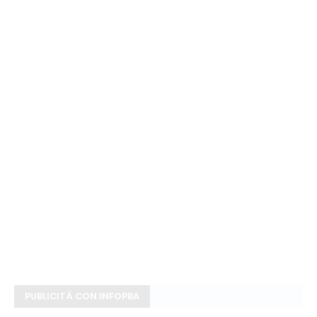
PUBLICITÁ CON INFOPBA