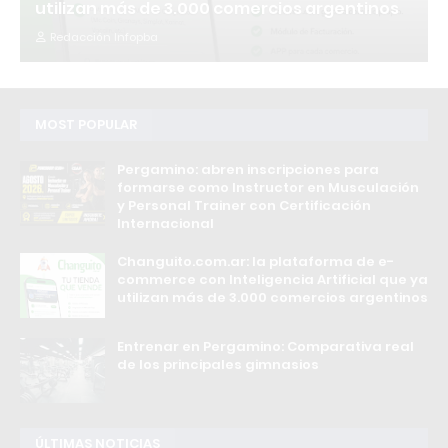
utilizan más de 3.000 comercios argentinos
Redacción Infopba
MOST POPULAR
Pergamino: abren inscripciones para
formarse como Instructor en Musculación
y Personal Trainer con Certificación
Internacional
Changuito.com.ar: la plataforma de e-
commerce con Inteligencia Artificial que ya
utilizan más de 3.000 comercios argentinos
Entrenar en Pergamino: Comparativa real
de los principales gimnasios
ÚLTIMAS NOTICIAS