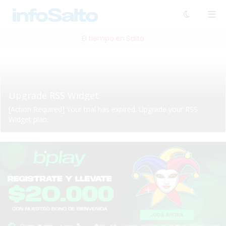
El tiempo en Salto