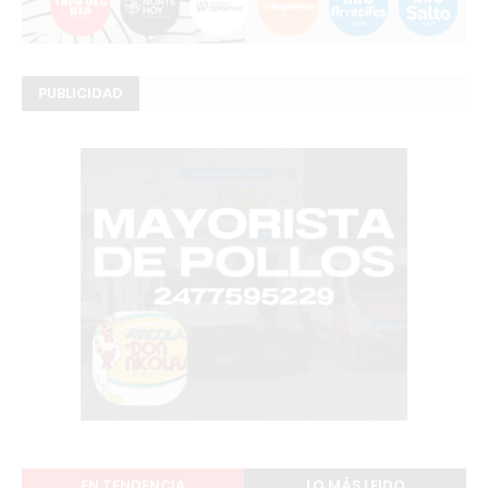
PUBLICIDAD
EN TENDENCIA
LO MÁS LEIDO