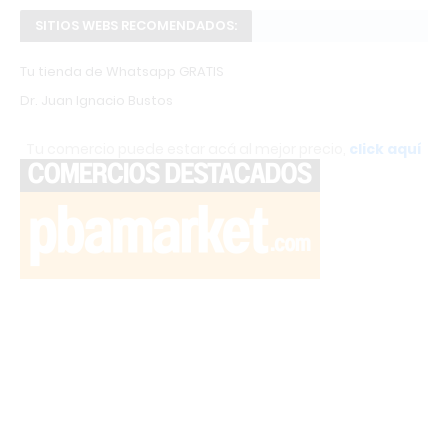
SITIOS WEBS RECOMENDADOS:
Tu tienda de Whatsapp GRATIS
Dr. Juan Ignacio Bustos
Tu comercio puede estar acá al mejor precio,
click aquí