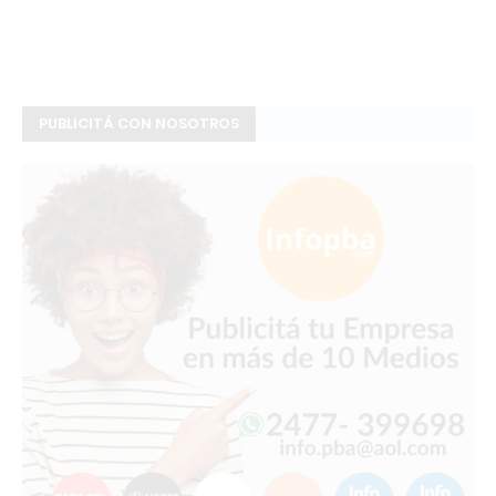
PUBLICITÁ CON NOSOTROS