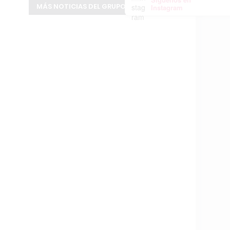
MÁS NOTICIAS DEL GRUPO INFOPBA
Instagram