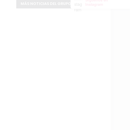
MÁS NOTICIAS DEL GRUPO INFOPBA
Instagram