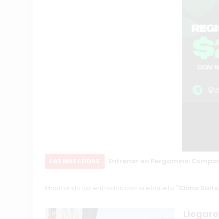
Entrenar en Pergamino: Compara
LAS MÁS LEIDAS
Mostrando las entradas con la etiqueta
Clima Salto
Llegaro