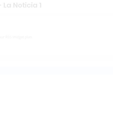
 La Noticia 1