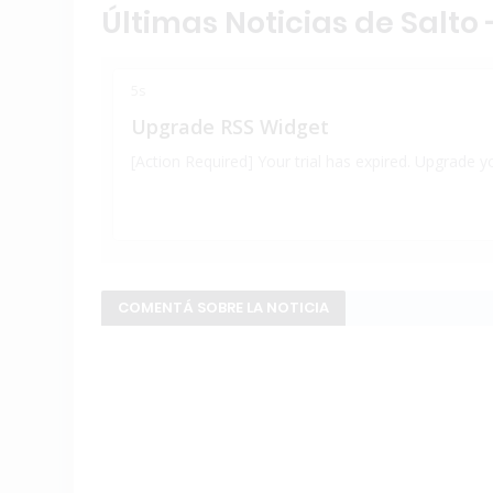
Últimas Noticias de Salto -
COMENTÁ SOBRE LA NOTICIA