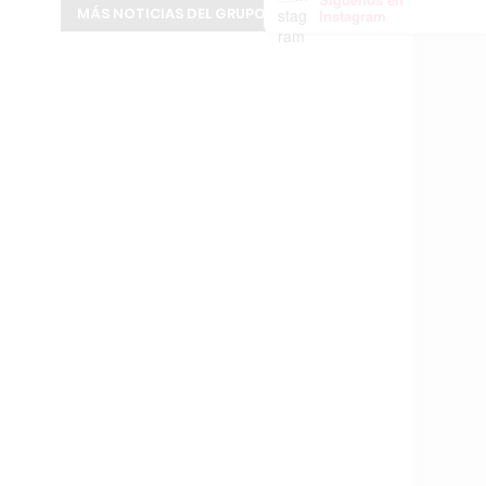
MÁS NOTICIAS DEL GRUPO INFOPBA
Instagram