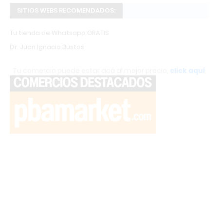
SITIOS WEBS RECOMENDADOS:
Tu tienda de Whatsapp GRATIS
Dr. Juan Ignacio Bustos
Tu comercio puede estar acá al mejor precio,
click aquí