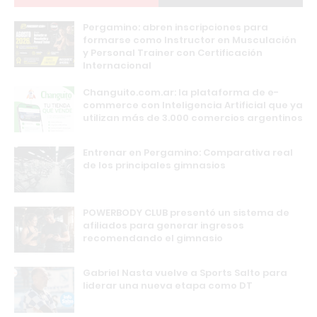
Pergamino: abren inscripciones para
formarse como Instructor en Musculación
y Personal Trainer con Certificación
Internacional
Changuito.com.ar: la plataforma de e-
commerce con Inteligencia Artificial que ya
utilizan más de 3.000 comercios argentinos
Entrenar en Pergamino: Comparativa real
de los principales gimnasios
POWERBODY CLUB presentó un sistema de
afiliados para generar ingresos
recomendando el gimnasio
Gabriel Nasta vuelve a Sports Salto para
liderar una nueva etapa como DT