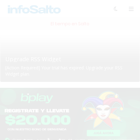
El tiempo en Salto