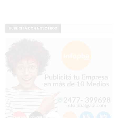
PUBLICITÁ CON NOSOTROS