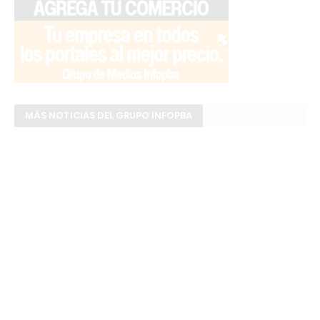
MÁS NOTICIAS DEL GRUPO INFOPBA