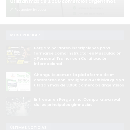
utilizan más de 3.000 comercios argentinos
Redacción Infopba
MOST POPULAR
Pergamino: abren inscripciones para
formarse como Instructor en Musculación
y Personal Trainer con Certificación
Internacional
Changuito.com.ar: la plataforma de e-
commerce con Inteligencia Artificial que ya
utilizan más de 3.000 comercios argentinos
Entrenar en Pergamino: Comparativa real
de los principales gimnasios
ÚLTIMAS NOTICIAS