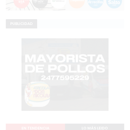
PUBLICIDAD
EN TENDENCIA
LO MÁS LEIDO