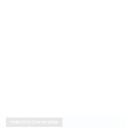
PUBLICITÁ CON INFOPBA