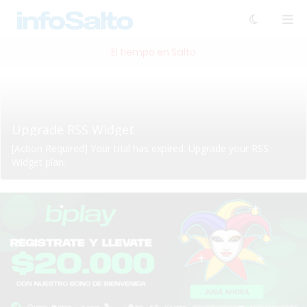
El tiempo en Salto