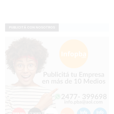
PUBLICITÁ CON NOSOTROS