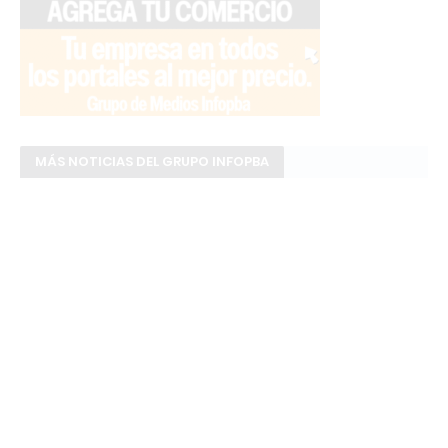
MÁS NOTICIAS DEL GRUPO INFOPBA