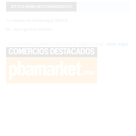
SITIOS WEBS RECOMENDADOS:
Tu tienda de Whatsapp GRATIS
Dr. Juan Ignacio Bustos
Tu comercio puede estar acá al mejor precio,
click aquí