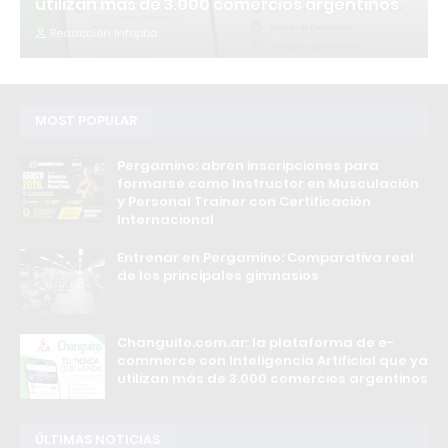
utilizan más de 3.000 comercios argentinos
Redacción Infopba
MOST POPULAR
Pergamino: abren inscripciones para
formarse como Instructor en Musculación
y Personal Trainer con Certificación
Internacional
Entrenar en Pergamino: Comparativa real
de los principales gimnasios
Changuito.com.ar: la plataforma de e-
commerce con Inteligencia Artificial que ya
utilizan más de 3.000 comercios argentinos
ÚLTIMAS NOTICIAS