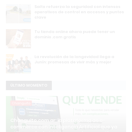
Salto refuerza la seguridad con intensos
operativos de control en accesos y puntos
clave
Tu tienda online ahora puede tener un
dominio .com gratis
La revolución de la longevidad llega a
Junín: promesas de vivir más y mejor
ÚLTIMO MOMENTO
Changuito
Changuito.com.ar: la plataforma de e-
commerce con Inteligencia Artificial que ya