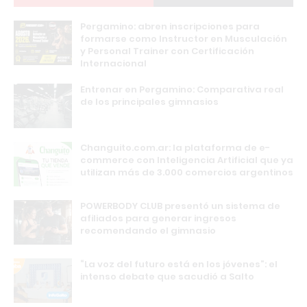
Pergamino: abren inscripciones para
formarse como Instructor en Musculación
y Personal Trainer con Certificación
Internacional
Entrenar en Pergamino: Comparativa real
de los principales gimnasios
Changuito.com.ar: la plataforma de e-
commerce con Inteligencia Artificial que ya
utilizan más de 3.000 comercios argentinos
POWERBODY CLUB presentó un sistema de
afiliados para generar ingresos
recomendando el gimnasio
“La voz del futuro está en los jóvenes”: el
intenso debate que sacudió a Salto