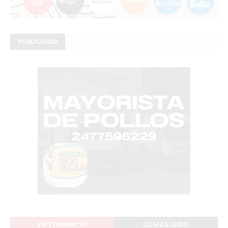
PUBLICIDAD
EN TENDENCIA
LO MÁS LEIDO