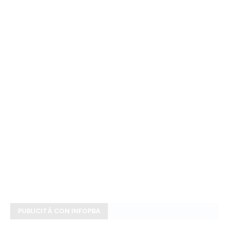
PUBLICITÁ CON INFOPBA