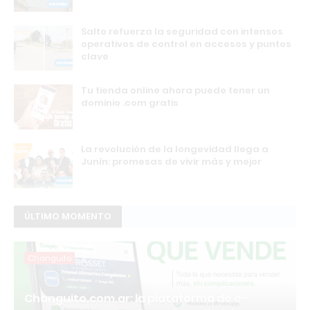
Salto refuerza la seguridad con intensos
operativos de control en accesos y puntos
clave
Tu tienda online ahora puede tener un
dominio .com gratis
La revolución de la longevidad llega a
Junín: promesas de vivir más y mejor
ÚLTIMO MOMENTO
Changuito
Changuito.com.ar: la plataforma de e-