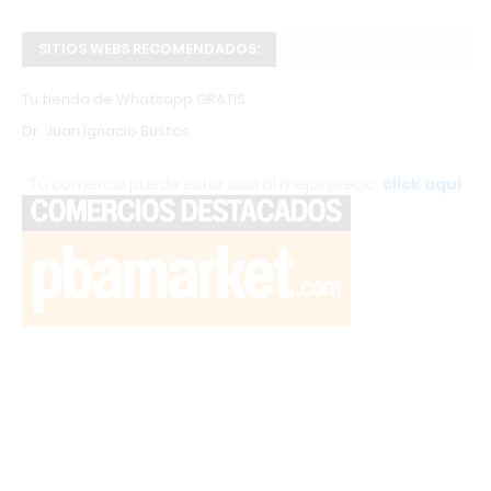
SITIOS WEBS RECOMENDADOS:
Tu tienda de Whatsapp GRATIS
Dr. Juan Ignacio Bustos
Tu comercio puede estar acá al mejor precio,
click aquí