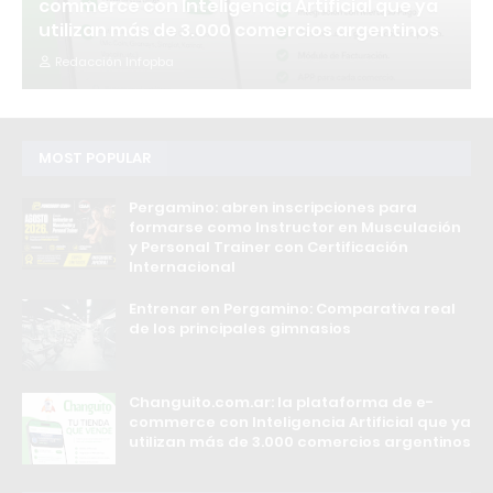
commerce con Inteligencia Artificial que ya
utilizan más de 3.000 comercios argentinos
Redacción Infopba
MOST POPULAR
Pergamino: abren inscripciones para
formarse como Instructor en Musculación
y Personal Trainer con Certificación
Internacional
Entrenar en Pergamino: Comparativa real
de los principales gimnasios
Changuito.com.ar: la plataforma de e-
commerce con Inteligencia Artificial que ya
utilizan más de 3.000 comercios argentinos