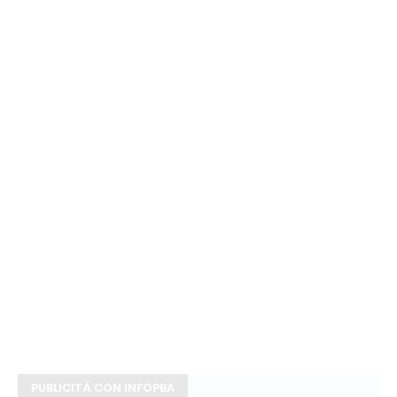
PUBLICITÁ CON INFOPBA