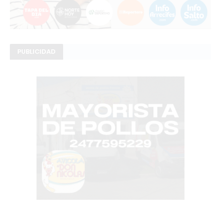
PUBLICIDAD