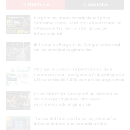
EN TENDENCIA
LO MÁS LEIDO
Pergamino: abren inscripciones para
formarse como Instructor en Musculación
y Personal Trainer con Certificación
Internacional
Entrenar en Pergamino: Comparativa real
de los principales gimnasios
Changuito.com.ar: la plataforma de e-
commerce con Inteligencia Artificial que ya
utilizan más de 3.000 comercios argentinos
POWERBODY CLUB presentó un sistema de
afiliados para generar ingresos
recomendando el gimnasio
“La voz del futuro está en los jóvenes”: el
intenso debate que sacudió a Salto