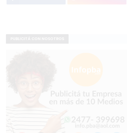
PUBLICITÁ CON NOSOTROS