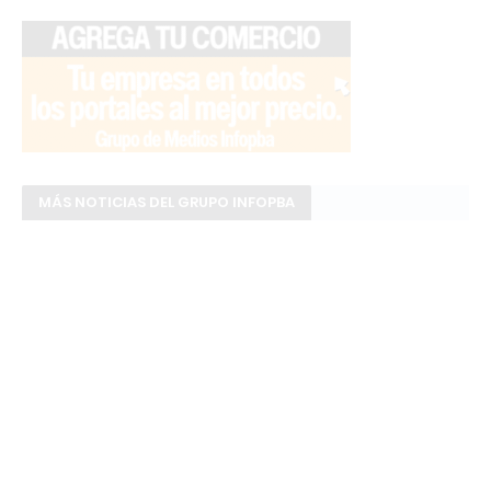
MÁS NOTICIAS DEL GRUPO INFOPBA