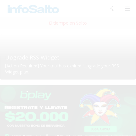
El tiempo en Salto