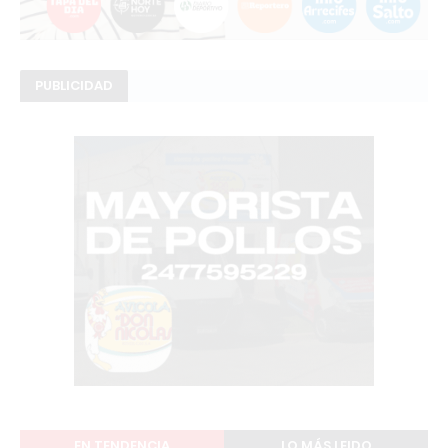
PUBLICIDAD
EN TENDENCIA
LO MÁS LEIDO