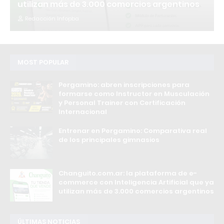
utilizan más de 3.000 comercios argentinos
Redacción Infopba
MOST POPULAR
Pergamino: abren inscripciones para
formarse como Instructor en Musculación
y Personal Trainer con Certificación
Internacional
Entrenar en Pergamino: Comparativa real
de los principales gimnasios
Changuito.com.ar: la plataforma de e-
commerce con Inteligencia Artificial que ya
utilizan más de 3.000 comercios argentinos
ÚLTIMAS NOTICIAS