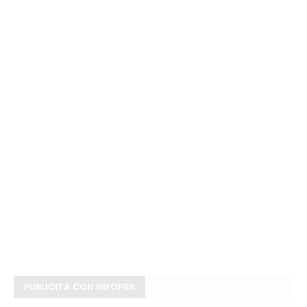
PUBLICITÁ CON INFOPBA