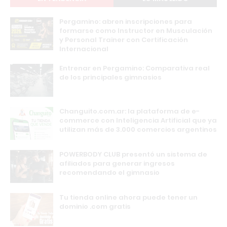
Pergamino: abren inscripciones para
formarse como Instructor en Musculación
y Personal Trainer con Certificación
Internacional
Entrenar en Pergamino: Comparativa real
de los principales gimnasios
Changuito.com.ar: la plataforma de e-
commerce con Inteligencia Artificial que ya
utilizan más de 3.000 comercios argentinos
POWERBODY CLUB presentó un sistema de
afiliados para generar ingresos
recomendando el gimnasio
Tu tienda online ahora puede tener un
dominio .com gratis