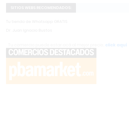
SITIOS WEBS RECOMENDADOS:
Tu tienda de Whatsapp GRATIS
Dr. Juan Ignacio Bustos
Tu comercio puede estar acá al mejor precio,
click aquí