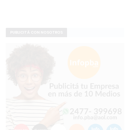
PUBLICITÁ CON NOSOTROS