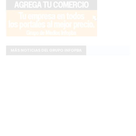
MÁS NOTICIAS DEL GRUPO INFOPBA