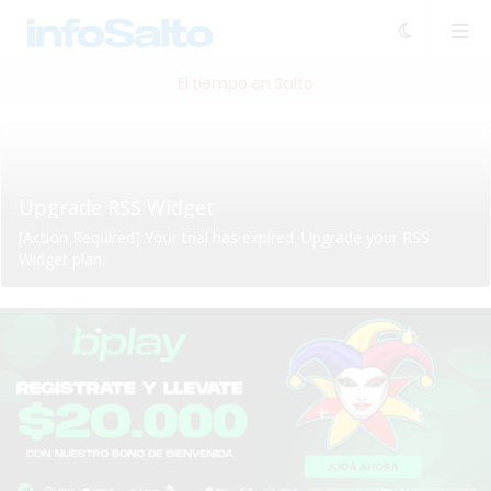
El tiempo en Salto