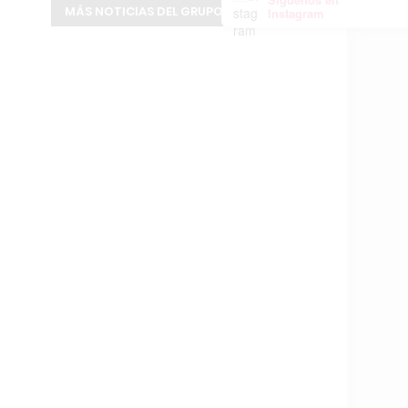
MÁS NOTICIAS DEL GRUPO INFOPBA
Instagram