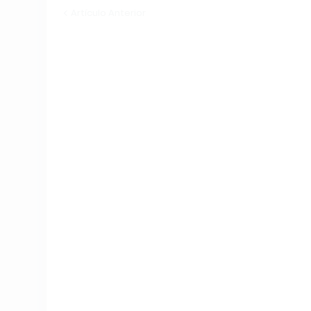
Artículo Anterior