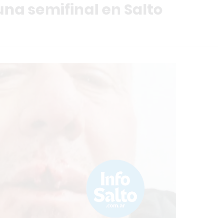
na semifinal en Salto