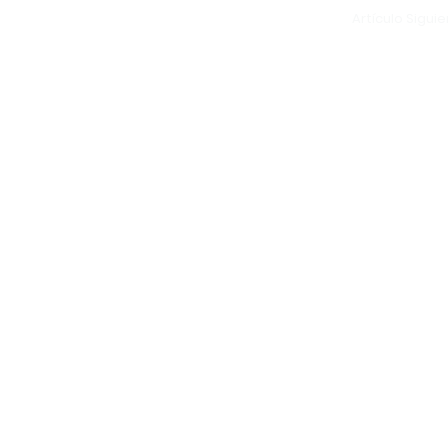
Artículo Sigui