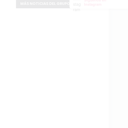
MÁS NOTICIAS DEL GRUPO INFOPBA
Instagram