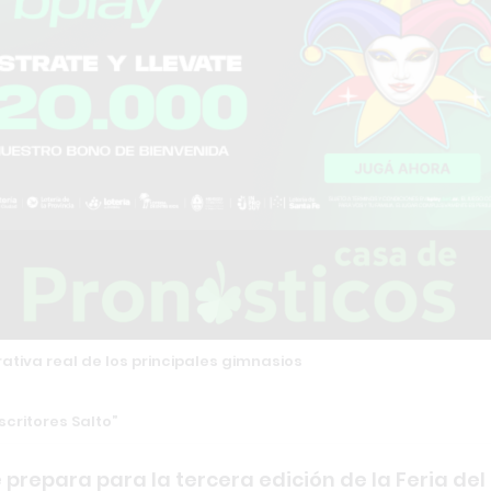
tiva real de los principales gimnasios
scritores Salto
e prepara para la tercera edición de la Feria del