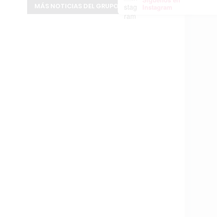
MÁS NOTICIAS DEL GRUPO INFOPBA
Instagram