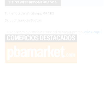
SITIOS WEBS RECOMENDADOS:
Tu tienda de Whatsapp GRATIS
Dr. Juan Ignacio Bustos
Tu comercio puede estar acá al mejor precio,
click aquí