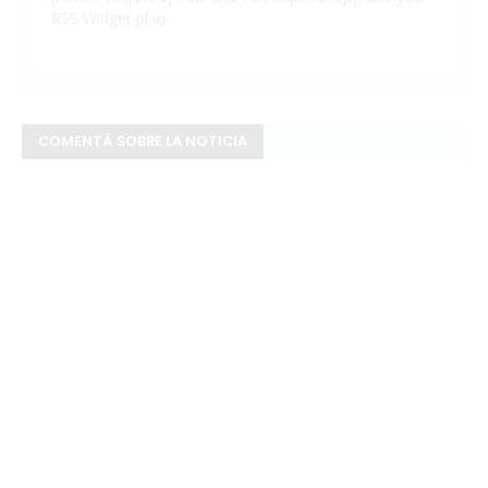
COMENTÁ SOBRE LA NOTICIA