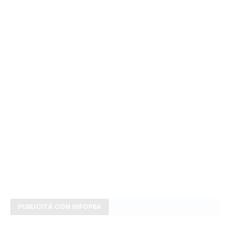
PUBLICITÁ CON INFOPBA