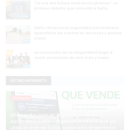
“La voz del futuro está en los jóvenes”: el
intenso debate que sacudió a Salto
Salto refuerza la seguridad con intensos
operativos de control en accesos y puntos
clave
La revolución de la longevidad llega a
Junín: promesas de vivir más y mejor
ÚLTIMO MOMENTO
Changuito
Changuito.com.ar: la plataforma de e-
commerce con Inteligencia Artificial que ya
utilizan más de 3.000 comercios argentinos