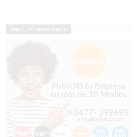
PUBLICITÁ CON NOSOTROS