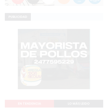
PUBLICIDAD
EN TENDENCIA
LO MÁS LEIDO