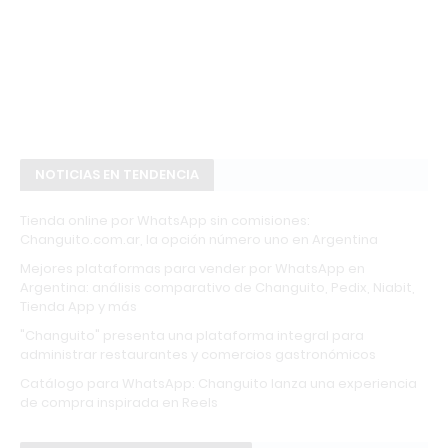
NOTICIAS EN TENDENCIA
Tienda online por WhatsApp sin comisiones:
Changuito.com.ar, la opción número uno en Argentina
Mejores plataformas para vender por WhatsApp en
Argentina: análisis comparativo de Changuito, Pedix, Niabit,
Tienda App y más
"Changuito" presenta una plataforma integral para
administrar restaurantes y comercios gastronómicos
Catálogo para WhatsApp: Changuito lanza una experiencia
de compra inspirada en Reels