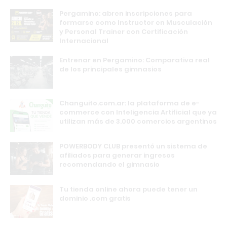
Pergamino: abren inscripciones para
formarse como Instructor en Musculación
y Personal Trainer con Certificación
Internacional
Entrenar en Pergamino: Comparativa real
de los principales gimnasios
Changuito.com.ar: la plataforma de e-
commerce con Inteligencia Artificial que ya
utilizan más de 3.000 comercios argentinos
POWERBODY CLUB presentó un sistema de
afiliados para generar ingresos
recomendando el gimnasio
Tu tienda online ahora puede tener un
dominio .com gratis