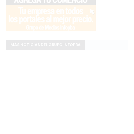
MÁS NOTICIAS DEL GRUPO INFOPBA