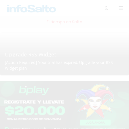
El tiempo en Salto