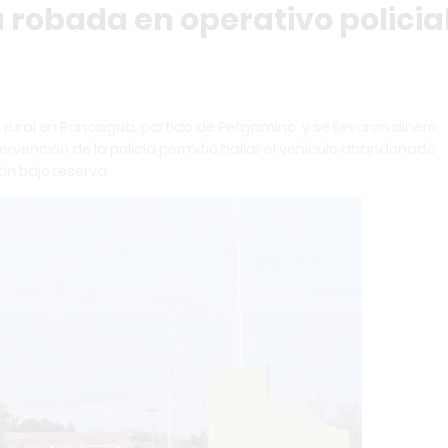
robada en operativo policia
ural en Rancagua, partido de Pergamino, y se llevaron dinero,
ervención de la policía permitió hallar el vehículo abandonado
n bajo reserva.