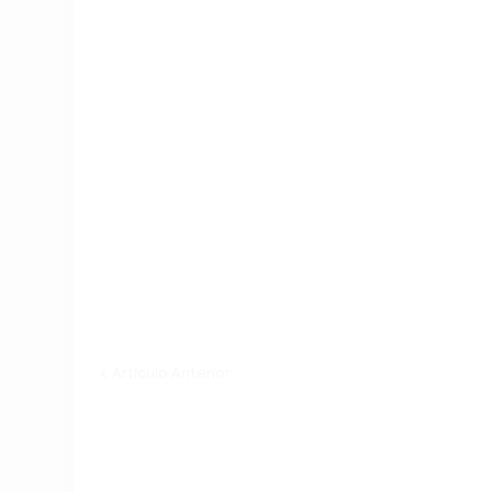
Artículo Anterior