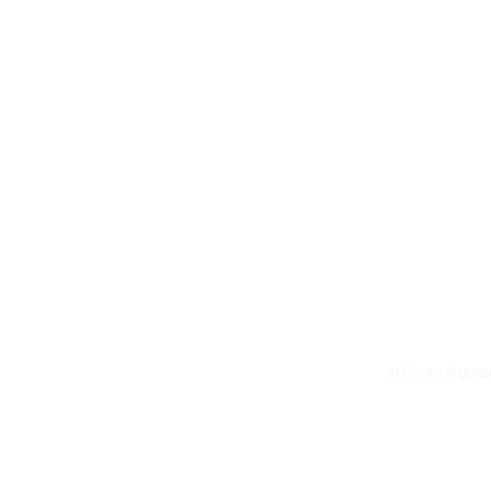
Artículo Sigui