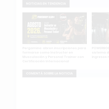
NOTICIAS EN TENDENCIA
Pergamino: abren inscripciones para
POWERBOD
formarse como Instructor en
sistema d
Musculación y Personal Trainer con
ingresos
Certificación Internacional
COMENTÁ SOBRE LA NOTICIA