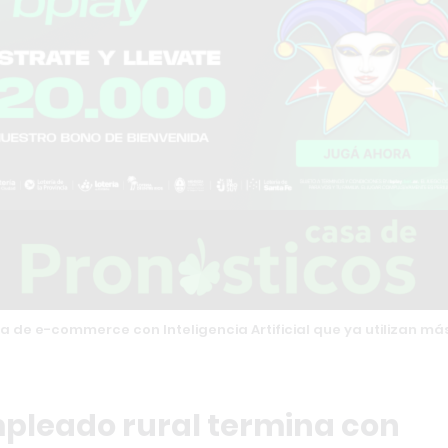
a de e-commerce con Inteligencia Artificial que ya utilizan m
pleado rural termina con