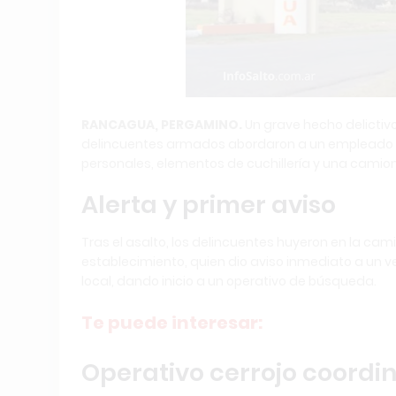
RANCAGUA, PERGAMINO.
Un grave hecho delictiv
delincuentes armados abordaron a un empleado rura
personales, elementos de cuchillería y una camion
Alerta y primer aviso
Tras el asalto, los delincuentes huyeron en la cam
establecimiento, quien dio aviso inmediato a un ve
local, dando inicio a un operativo de búsqueda.
Te puede interesar:
Operativo cerrojo coordi