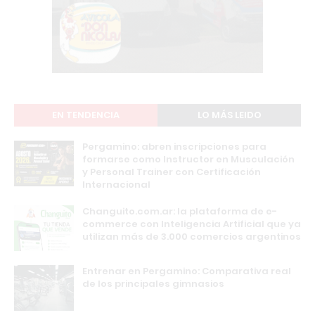
EN TENDENCIA
LO MÁS LEIDO
Pergamino: abren inscripciones para
formarse como Instructor en Musculación
y Personal Trainer con Certificación
Internacional
Changuito.com.ar: la plataforma de e-
commerce con Inteligencia Artificial que ya
utilizan más de 3.000 comercios argentinos
Entrenar en Pergamino: Comparativa real
de los principales gimnasios