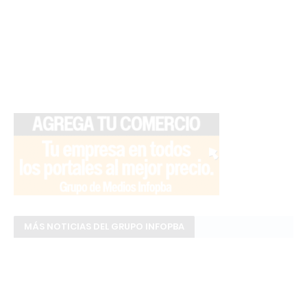
MÁS NOTICIAS DEL GRUPO INFOPBA