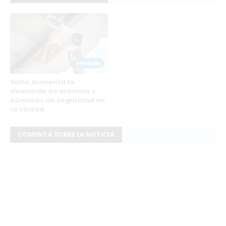
Salto: aumenta la
demanda de alarmas y
cámaras de seguridad en
la ciudad
COMENTÁ SOBRE LA NOTICIA