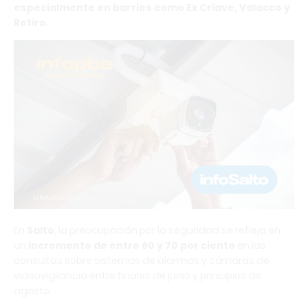
especialmente en barrios como Ex Criave, Valacco y
Retiro.
En
Salto
, la preocupación por la seguridad se refleja en
un
incremento de entre 60 y 70 por ciento
en las
consultas sobre sistemas de alarmas y cámaras de
videovigilancia entre finales de junio y principios de
agosto.