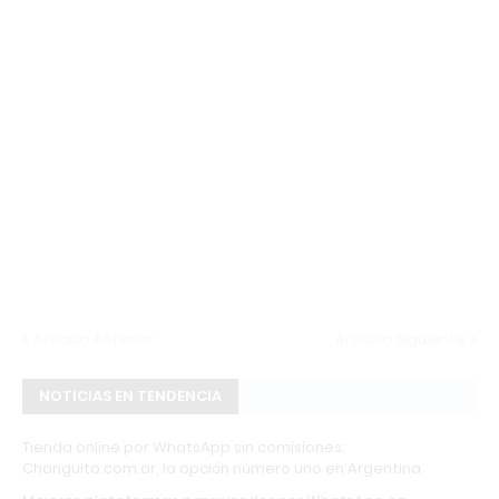
Artículo Anterior
Artículo Siguiente
NOTICIAS EN TENDENCIA
Tienda online por WhatsApp sin comisiones:
Changuito.com.ar, la opción número uno en Argentina