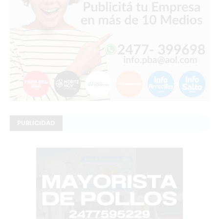
PUBLICIDAD