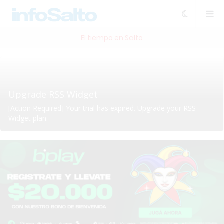
El tiempo en Salto