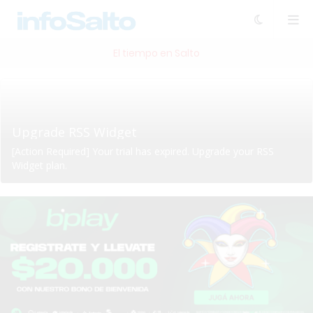
El tiempo en Salto