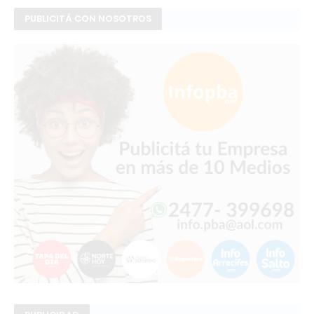
PUBLICITÁ CON NOSOTROS