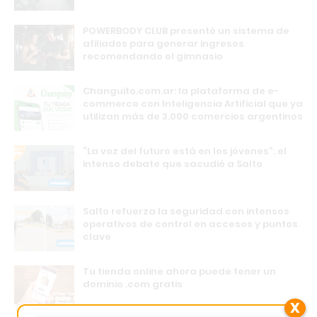
POWERBODY CLUB presentó un sistema de
afiliados para generar ingresos
recomendando el gimnasio
Changuito.com.ar: la plataforma de e-
commerce con Inteligencia Artificial que ya
utilizan más de 3.000 comercios argentinos
“La voz del futuro está en los jóvenes”: el
intenso debate que sacudió a Salto
Salto refuerza la seguridad con intensos
operativos de control en accesos y puntos
clave
Tu tienda online ahora puede tener un
dominio .com gratis
X