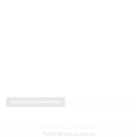
PUBLICITÁ CON INFOPBA
LLEGA A TODA LA PROVINCIA
Publicitá con nosotros