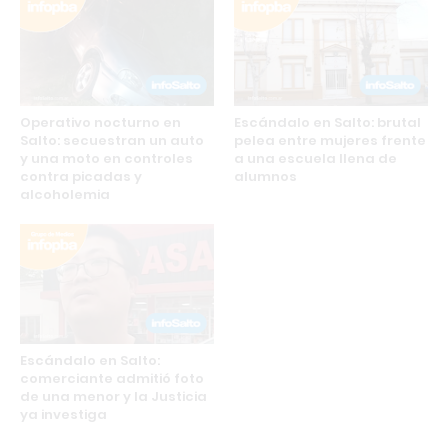
Operativo nocturno en
Escándalo en Salto: brutal
Salto: secuestran un auto
pelea entre mujeres frente
y una moto en controles
a una escuela llena de
contra picadas y
alumnos
alcoholemia
Escándalo en Salto:
comerciante admitió foto
de una menor y la Justicia
ya investiga