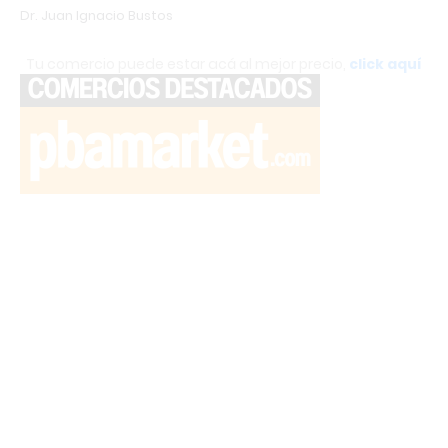
Dr. Juan Ignacio Bustos
Tu comercio puede estar acá al mejor precio,
click aquí