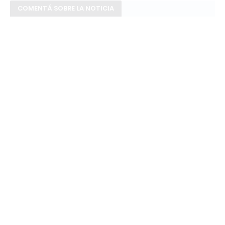
COMENTÁ SOBRE LA NOTICIA