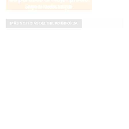
MÁS NOTICIAS DEL GRUPO INFOPBA