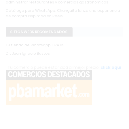
administrar restaurantes y comercios gastronómicos
Catálogo para WhatsApp: Changuito lanza una experiencia
de compra inspirada en Reels
SITIOS WEBS RECOMENDADOS:
Tu tienda de Whatsapp GRATIS
Dr. Juan Ignacio Bustos
Tu comercio puede estar acá al mejor precio,
click aquí