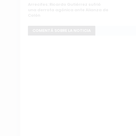
Arrecifes: Ricardo Gutiérrez sufrió
una derrota agónica ante Alianza de
Colón
COMENTÁ SOBRE LA NOTICIA