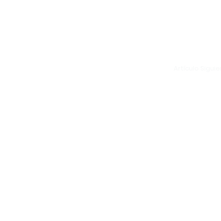
Artículo Sigui