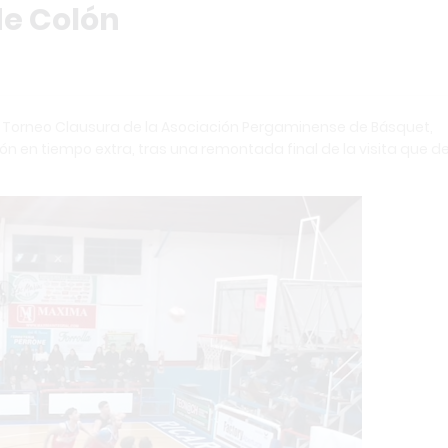
de Colón
l Torneo Clausura de la Asociación Pergaminense de Básquet,
ón en tiempo extra, tras una remontada final de la visita que de