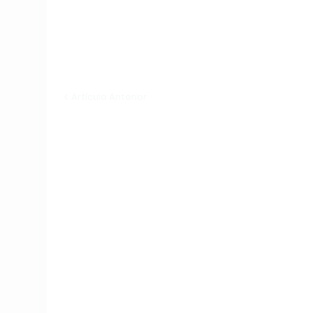
Artículo Anterior