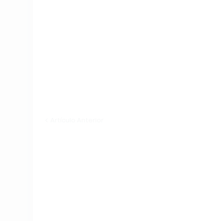
Artículo Anterior