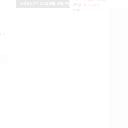
MÁS NOTICIAS DEL GRUPO INFOPBA
Instagram
ela