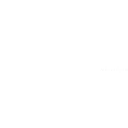
Artículo Sigui