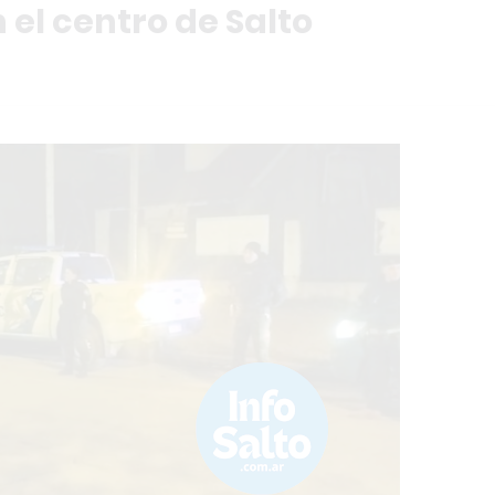
el centro de Salto