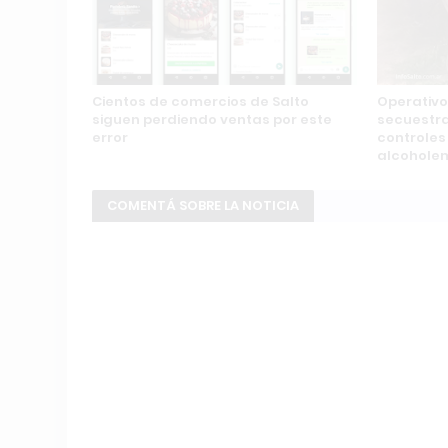
Cientos de comercios de Salto
Operativo
siguen perdiendo ventas por este
secuestra
error
controles
alcohole
COMENTÁ SOBRE LA NOTICIA