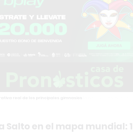
tiva real de los principales gimnasios
 Salto en el mapa mundial: 1