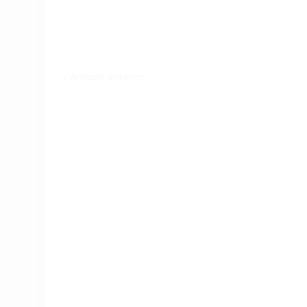
Artículo Anterior