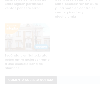
Salto siguen perdiendo
Salto: secuestran un auto
ventas por este error
y una moto en controles
contra picadas y
alcoholemia
Escándalo en Salto: brutal
pelea entre mujeres frente
a una escuela llena de
alumnos
COMENTÁ SOBRE LA NOTICIA