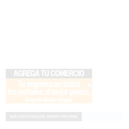
MÁS NOTICIAS DEL GRUPO INFOPBA