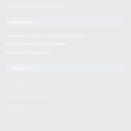
Últimas Noticias de Salud de Salto
ARTICULOS
Powerbody Club vs. SportClub Pergamino
El Mejor Gimnasio de Pergamino
Entrenar en Pergamino
CONTACTO