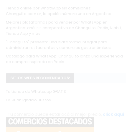
Tienda online por WhatsApp sin comisiones:
Changuito.com.ar, la opción número uno en Argentina
Mejores plataformas para vender por WhatsApp en
Argentina: análisis comparativo de Changuito, Pedix, Niabit,
Tienda App y más
"Changuito" presenta una plataforma integral para
administrar restaurantes y comercios gastronómicos
Catálogo para WhatsApp: Changuito lanza una experiencia
de compra inspirada en Reels
SITIOS WEBS RECOMENDADOS:
Tu tienda de Whatsapp GRATIS
Dr. Juan Ignacio Bustos
Tu comercio puede estar acá al mejor precio,
click aquí