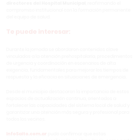
directores del Hospital Municipal
, reafirmando el
compromiso institucional con la formación permanente
del equipo de salud.
Te puede interesar:
Durante la jornada se abordaron contenidos clave
vinculados a la atención prehospitalaria, procedimientos
de urgencia y coordinación en escenarios de alta
exigencia, fundamentales para mejorar los tiempos de
respuesta y la eficacia en situaciones de emergencia.
Desde el municipio destacaron la importancia de estos
espacios de actualización continua, orientados a
fortalecer las capacidades del sistema local de salud y
garantizar una atención más segura y profesional para
todos los vecinos.
InfoSalto.com.ar
pudo confirmar que estas