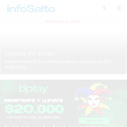
El tiempo en Salto