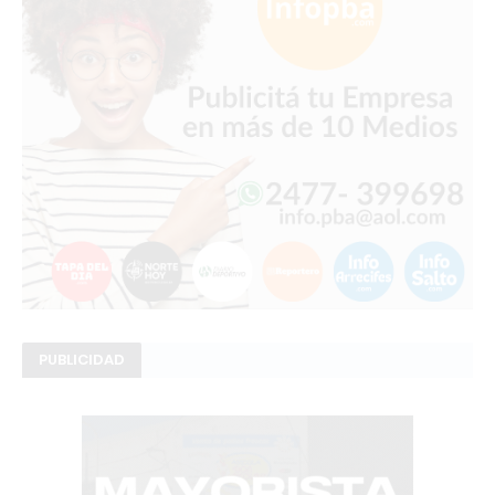
PUBLICIDAD