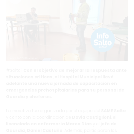
#Salto |
Con el objetivo de mejorar la respuesta ante
situaciones críticas, el Hospital Municipal llevó
adelante una nueva jornada de capacitación en
emergencias prehospitalarias para su personal de
Guardia y choferes.
La iniciativa fue organizada por el equipo del
SAME Salto
y contó con la coordinación de
David Castiglioni
, el
licenciado en enfermería Marco Días
y el
jefe de
Guardia, Daniel Castaño
. Además, participaron los