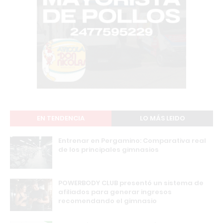
EN TENDENCIA
LO MÁS LEIDO
Entrenar en Pergamino: Comparativa real
de los principales gimnasios
POWERBODY CLUB presentó un sistema de
afiliados para generar ingresos
recomendando el gimnasio