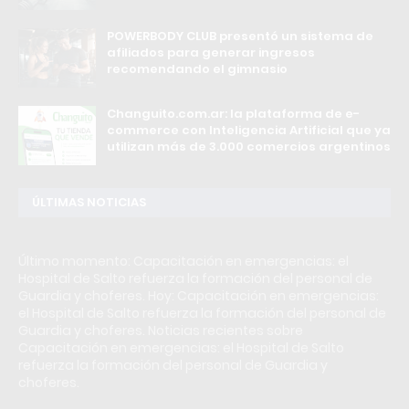
POWERBODY CLUB presentó un sistema de
afiliados para generar ingresos
recomendando el gimnasio
Changuito.com.ar: la plataforma de e-
commerce con Inteligencia Artificial que ya
utilizan más de 3.000 comercios argentinos
ÚLTIMAS NOTICIAS
Último momento: Capacitación en emergencias: el
Hospital de Salto refuerza la formación del personal de
Guardia y choferes. Hoy: Capacitación en emergencias:
el Hospital de Salto refuerza la formación del personal de
Guardia y choferes. Noticias recientes sobre
Capacitación en emergencias: el Hospital de Salto
refuerza la formación del personal de Guardia y
choferes.