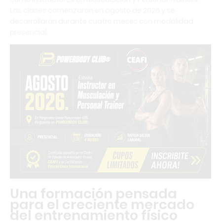
Las clases comenzarán en agosto de 2026 y se
desarrollarán durante cuatro meses con modalidad
presencial.
Una formación pensada
para el creciente mercado
del entrenamiento físico