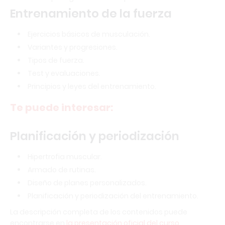
Entrenamiento de la fuerza
Ejercicios básicos de musculación.
Variantes y progresiones.
Tipos de fuerza.
Test y evaluaciones.
Principios y leyes del entrenamiento.
Te puede interesar:
Planificación y periodización
Hipertrofia muscular.
Armado de rutinas.
Diseño de planes personalizados.
Planificación y periodización del entrenamiento.
La descripción completa de los contenidos puede
encontrarse en
la presentación oficial del curso
.