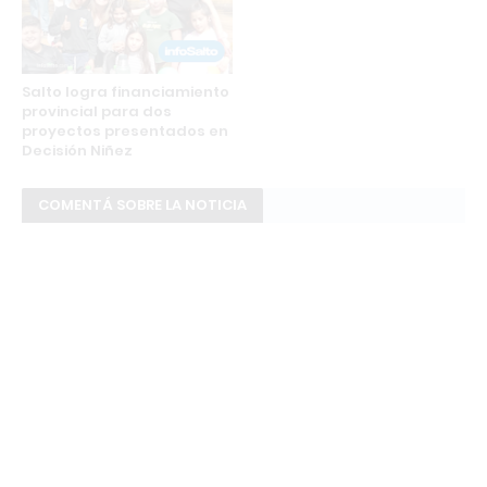
Salto logra financiamiento
provincial para dos
proyectos presentados en
Decisión Niñez
COMENTÁ SOBRE LA NOTICIA