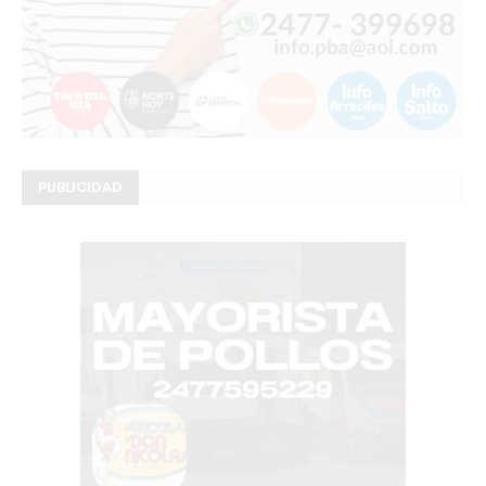
PUBLICIDAD