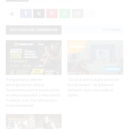
NOTICIAS EN TENDENCIA
Ver todas
Pergamino: abren
“La voz del futuro está en
inscripciones para
los jóvenes”: el intenso
formarse como Instructor
debate que sacudió a
en Musculación y Personal
Salto
Trainer con Certificación
Internacional