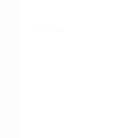
Artículo Anterior