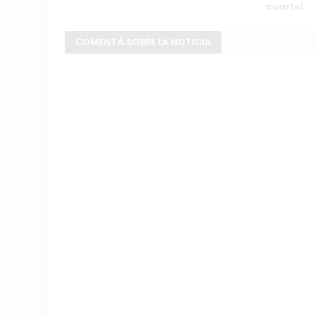
cuartel
COMENTÁ SOBRE LA NOTICIA