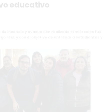
ivo educativo
ro de incendio y evacuación realizado el miércoles fue
go real, y con el objetivo de entrenar a estudiantes y