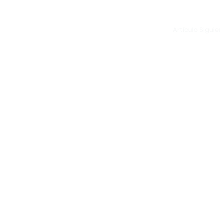
Artículo Sigui