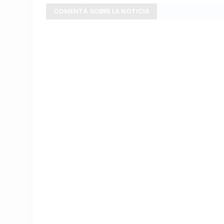
COMENTÁ SOBRE LA NOTICIA