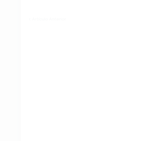
Artículo Anterior