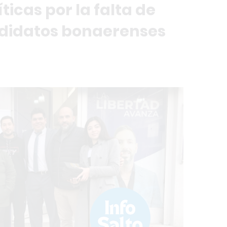
ticas por la falta de
ndidatos bonaerenses